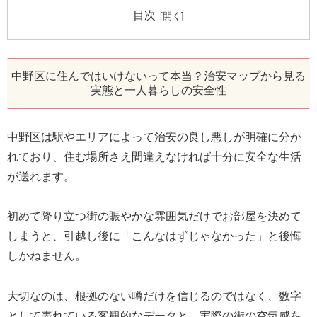
目次
中野区に住んではいけないって本当？治安マップから見る
実態と一人暮らしの安全性
中野区は駅やエリアによって治安の良し悪しが明確に分か
れており、住む場所さえ間違えなければ十分に安全な生活
が送れます。
初めて降り立つ街の賑やかな雰囲気だけでお部屋を決めて
しまうと、引越し後に「こんなはずじゃなかった」と後悔
しかねません。
大切なのは、根拠のない噂だけを信じるのではなく、数字
として表れている客観的なデータと、実際の街の空気感を