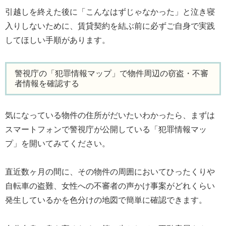
引越しを終えた後に「こんなはずじゃなかった」と泣き寝
入りしないために、賃貸契約を結ぶ前に必ずご自身で実践
してほしい手順があります。
警視庁の「犯罪情報マップ」で物件周辺の窃盗・不審
者情報を確認する
気になっている物件の住所がだいたいわかったら、まずは
スマートフォンで警視庁が公開している「犯罪情報マッ
プ」を開いてみてください。
直近数ヶ月の間に、その物件の周囲においてひったくりや
自転車の盗難、女性への不審者の声かけ事案がどれくらい
発生しているかを色分けの地図で簡単に確認できます。