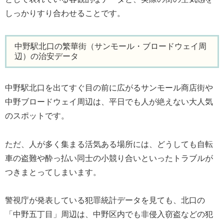
しっかりすり合わせることです。
中野駅北口の繁華街（サンモール・ブロードウェイ周
辺）の治安データ
中野駅北口を出てすぐ目の前に広がるサンモール商店街や
中野ブロードウェイ周辺は、平日でも人が絶えない大人気
のスポットです。
ただ、人が多く集まる活気ある場所には、どうしても自転
車の盗難や酔っ払い同士の小競り合いといったトラブルが
つきまとってしまいます。
警視庁が発表している犯罪統計データを見ても、北口の
「中野五丁目」周辺は、中野区内でも非侵入窃盗などの犯