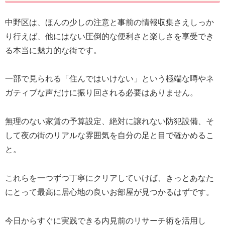
中野区は、ほんの少しの注意と事前の情報収集さえしっか
り行えば、他にはない圧倒的な便利さと楽しさを享受でき
る本当に魅力的な街です。
一部で見られる「住んではいけない」という極端な噂やネ
ガティブな声だけに振り回される必要はありません。
無理のない家賃の予算設定、絶対に譲れない防犯設備、そ
して夜の街のリアルな雰囲気を自分の足と目で確かめるこ
と。
これらを一つずつ丁寧にクリアしていけば、きっとあなた
にとって最高に居心地の良いお部屋が見つかるはずです。
今日からすぐに実践できる内見前のリサーチ術を活用し