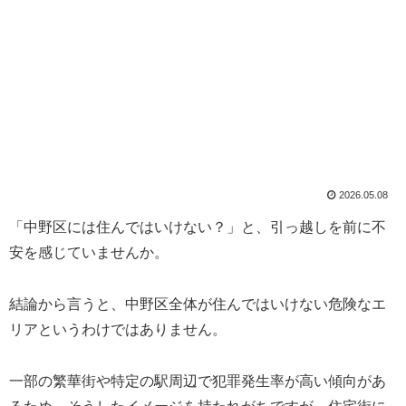
2026.05.08
「中野区には住んではいけない？」と、引っ越しを前に不
安を感じていませんか。
結論から言うと、中野区全体が住んではいけない危険なエ
リアというわけではありません。
一部の繁華街や特定の駅周辺で犯罪発生率が高い傾向があ