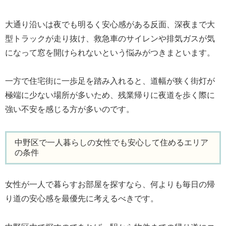
大通り沿いは夜でも明るく安心感がある反面、深夜まで大
型トラックが走り抜け、救急車のサイレンや排気ガスが気
になって窓を開けられないという悩みがつきまといます。
一方で住宅街に一歩足を踏み入れると、道幅が狭く街灯が
極端に少ない場所が多いため、残業帰りに夜道を歩く際に
強い不安を感じる方が多いのです。
中野区で一人暮らしの女性でも安心して住めるエリア
の条件
女性が一人で暮らすお部屋を探すなら、何よりも毎日の帰
り道の安心感を最優先に考えるべきです。