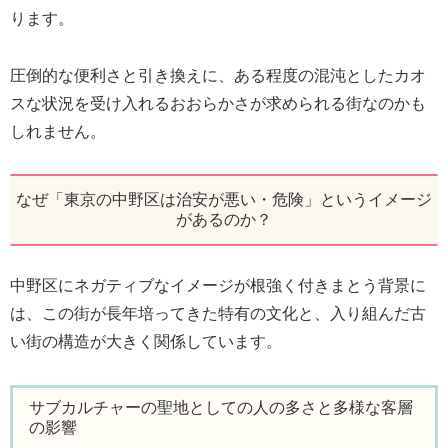
ります。
圧倒的な便利さと引き換えに、ある程度の混沌としたカオ
スな状況を受け入れるおおらかさが求められる街なのかも
しれません。
なぜ「東京の中野区は治安が悪い・危険」というイメージ
があるのか？
中野区にネガティブなイメージが根強く付きまとう背景に
は、この街が長年培ってきた特有の文化と、入り組んだ古
い街の構造が大きく関係しています。
サブカルチャーの聖地としての人の多さと多様な客層
の影響