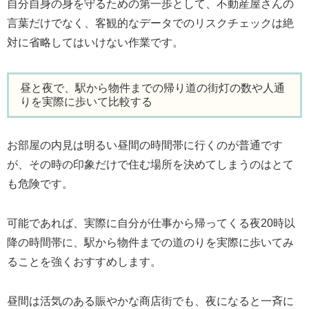
自分自身の身を守るための第一歩として、不動産屋さんの
言葉だけでなく、客観的なデータでのリスクチェックは絶
対に省略してはいけない作業です。
昼と夜で、駅から物件までの帰り道の街灯の数や人通
りを実際に歩いて比較する
お部屋の内見は明るい昼間の時間帯に行くのが普通です
が、その時の印象だけで住む場所を決めてしまうのはとて
も危険です。
可能であれば、実際に自分が仕事から帰ってくる夜20時以
降の時間帯に、駅から物件までの道のりを実際に歩いてみ
ることを強くおすすめします。
昼間は活気のある賑やかな商店街でも、夜になると一斉に