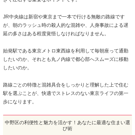
JR中央線は新宿や東京まで一本で行ける無敵の路線です
が、朝のラッシュ時の殺人的な混雑や、人身事故による遅
延の多さはある程度覚悟しなければなりません。
始発駅である東京メトロ東西線を利用して毎朝座って通勤
したいのか、それとも丸ノ内線で都心部へスムーズに移動
したいのか。
路線ごとの特徴と混雑具合をしっかりと理解した上で住む
駅を選ぶことが、快適でストレスのない東京ライフの第一
歩になります。
中野区の利便性と魅力を活かす！あなたに最適な住まい選
び術