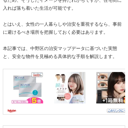
るため、そうしたイメージを持たれがちですが、住宅街に
入れば落ち着いた生活が可能です。
とはいえ、女性の一人暮らしや治安を重視するなら、事前
に避けるべき場所を把握しておく必要はあります。
本記事では、中野区の治安マップデータに基づいた実態
と、安全な物件を見極める具体的な手順を解説します。