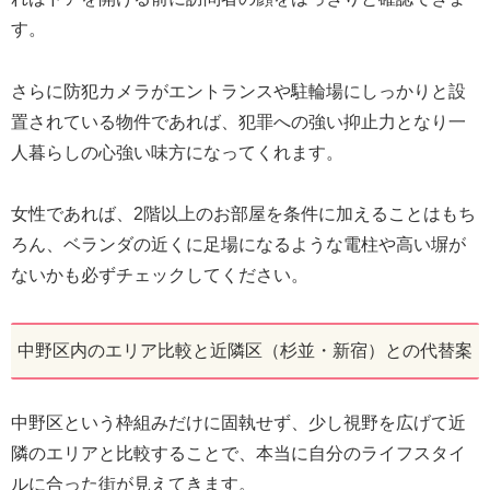
す。
さらに防犯カメラがエントランスや駐輪場にしっかりと設
置されている物件であれば、犯罪への強い抑止力となり一
人暮らしの心強い味方になってくれます。
女性であれば、2階以上のお部屋を条件に加えることはもち
ろん、ベランダの近くに足場になるような電柱や高い塀が
ないかも必ずチェックしてください。
中野区内のエリア比較と近隣区（杉並・新宿）との代替案
中野区という枠組みだけに固執せず、少し視野を広げて近
隣のエリアと比較することで、本当に自分のライフスタイ
ルに合った街が見えてきます。