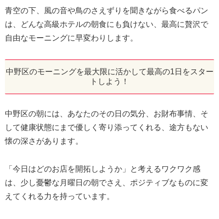
青空の下、風の音や鳥のさえずりを聞きながら食べるパン
は、どんな高級ホテルの朝食にも負けない、最高に贅沢で
自由なモーニングに早変わりします。
中野区のモーニングを最大限に活かして最高の1日をスター
トしよう！
中野区の朝には、あなたのその日の気分、お財布事情、そ
して健康状態にまで優しく寄り添ってくれる、途方もない
懐の深さがあります。
「今日はどのお店を開拓しようか」と考えるワクワク感
は、少し憂鬱な月曜日の朝でさえ、ポジティブなものに変
えてくれる力を持っています。