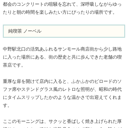
都会のコンクリートの喧騒を忘れて、深呼吸しながらゆっ
たりと朝の時間を楽しみたい方にぴったりの場所です。
純喫茶 ノーベル
中野駅北口の活気あふれるサンモール商店街から少し路地
に入った場所にある、街の歴史と共に歩んできた老舗の喫
茶店です。
重厚な扉を開けて店内に入ると、ふかふかのビロードのソ
ファ席やステンドグラス風のレトロな照明が、昭和の時代
にタイムスリップしたかのような温かさで出迎えてくれま
す。
ここのモーニングは、サクッと香ばしく焼き上げられた厚