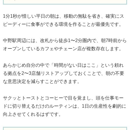
1分1秒が惜しい平日の朝は、移動の無駄を省き、確実にス
ピーディーに食事ができる環境を作ることが最優先です。
中野駅周辺には、改札から徒歩1〜2分圏内で、朝7時前から
オープンしているカフェやチェーン店が複数存在します。
あらかじめ自分の中で「時間がない日はここ」という頼れ
る拠点を2〜3店舗リストアップしておくことで、朝の不要
な意思決定を減らすことができます。
サクッとトーストとコーヒーで目を覚まし、頭を仕事モー
ドに切り替えるだけのルーティンは、1日の生産性を劇的に
向上させてくれるはずです。