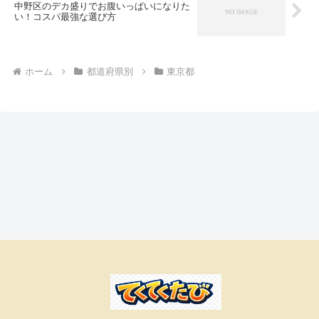
中野区のデカ盛りでお腹いっぱいになりた
い！コスパ最強な選び方
ホーム
都道府県別
東京都