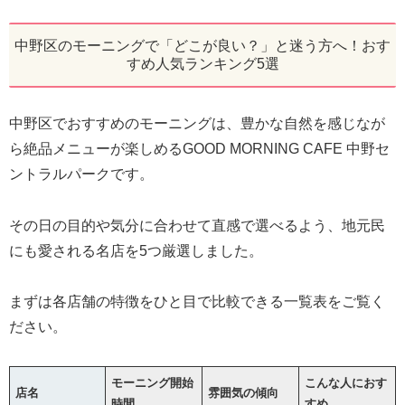
中野区のモーニングで「どこが良い？」と迷う方へ！おす
すめ人気ランキング5選
中野区でおすすめのモーニングは、豊かな自然を感じなが
ら絶品メニューが楽しめるGOOD MORNING CAFE 中野セ
ントラルパークです。
その日の目的や気分に合わせて直感で選べるよう、地元民
にも愛される名店を5つ厳選しました。
まずは各店舗の特徴をひと目で比較できる一覧表をご覧く
ださい。
モーニング開始
こんな人におす
店名
雰囲気の傾向
時間
すめ