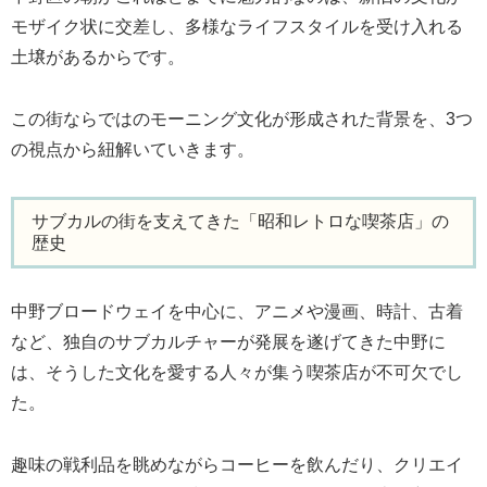
モザイク状に交差し、多様なライフスタイルを受け入れる
土壌があるからです。
この街ならではのモーニング文化が形成された背景を、3つ
の視点から紐解いていきます。
サブカルの街を支えてきた「昭和レトロな喫茶店」の
歴史
中野ブロードウェイを中心に、アニメや漫画、時計、古着
など、独自のサブカルチャーが発展を遂げてきた中野に
は、そうした文化を愛する人々が集う喫茶店が不可欠でし
た。
趣味の戦利品を眺めながらコーヒーを飲んだり、クリエイ