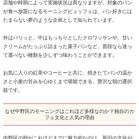
店舗や時期によって実施状況は異なりますが、対象のパン
が食べ放題になるモーニングビュッフェは、パン好きには
たまらない夢のような企画として知られています。
外はパリッと、中はもっちりとしたクロワッサンや、甘い
クリームがたっぷり詰まった菓子パンなど、普段なら迷っ
て選べない種類を少しずつ味わうことができます。
お気に入りの紅茶やコーヒーと共に、焼きたてパンの温か
さと小麦の甘みを心ゆくまで堪能できる、贅沢な朝の選択
肢です。
なぜ中野区のモーニングはこれほど多様なのか？独自のカ
フェ文化と人気の理由
中野区の朝がこれほどまでに魅力的なのは、新旧の文化が