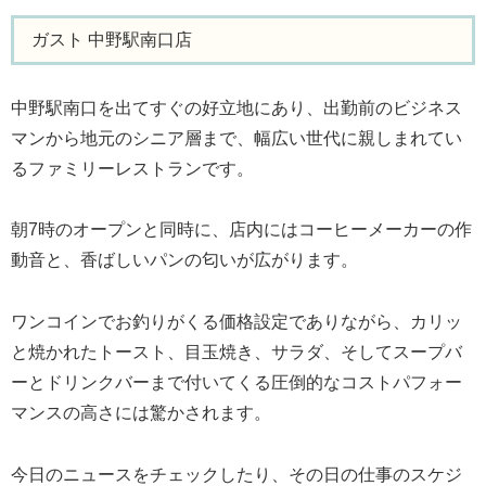
ガスト 中野駅南口店
中野駅南口を出てすぐの好立地にあり、出勤前のビジネス
マンから地元のシニア層まで、幅広い世代に親しまれてい
るファミリーレストランです。
朝7時のオープンと同時に、店内にはコーヒーメーカーの作
動音と、香ばしいパンの匂いが広がります。
ワンコインでお釣りがくる価格設定でありながら、カリッ
と焼かれたトースト、目玉焼き、サラダ、そしてスープバ
ーとドリンクバーまで付いてくる圧倒的なコストパフォー
マンスの高さには驚かされます。
今日のニュースをチェックしたり、その日の仕事のスケジ