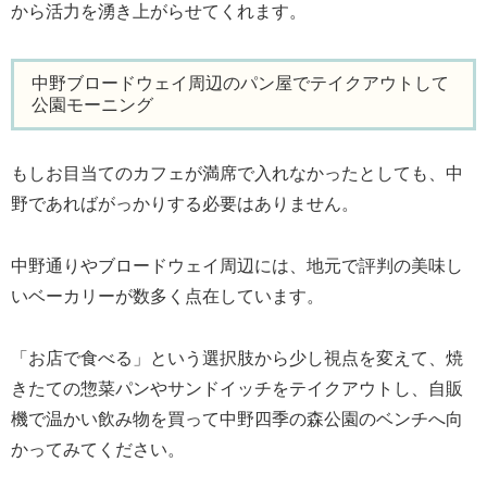
から活力を湧き上がらせてくれます。
中野ブロードウェイ周辺のパン屋でテイクアウトして
公園モーニング
もしお目当てのカフェが満席で入れなかったとしても、中
野であればがっかりする必要はありません。
中野通りやブロードウェイ周辺には、地元で評判の美味し
いベーカリーが数多く点在しています。
「お店で食べる」という選択肢から少し視点を変えて、焼
きたての惣菜パンやサンドイッチをテイクアウトし、自販
機で温かい飲み物を買って中野四季の森公園のベンチへ向
かってみてください。