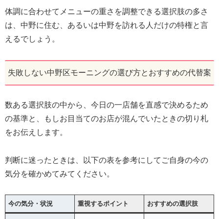
体調に合わせてメニューの重さを調整できる選択肢の多さ
は、中野に住む、あるいは中野を訪れる人だけの特権と言
えるでしょう。
失敗しない中野区モーニングの選び方とおすすめの代替案
数ある選択肢の中から、今日の一店舗を直感で決めるため
の基準と、もしお目当てのお店が混んでいたときの切り札
をお伝えします。
判断に迷ったときは、以下の表を参考にしてご自身の今の
気分を確かめてみてください。
今の気分・状況
重視するポイント
おすすめの選択肢