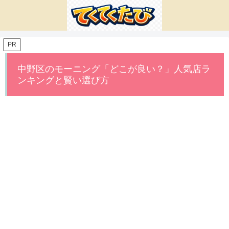
PR
中野区のモーニング「どこが良い？」人気店ラ
ンキングと賢い選び方