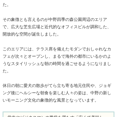
た。
その象徴とも言えるのが中野四季の森公園周辺のエリア
で、広大な芝生広場と近代的なオフィスビルが調和した、
開放的な空間が誕生しました。
このエリアには、テラス席を備えたモダンでおしゃれなカ
フェが次々とオープンし、まるで海外の都市にいるかのよ
うなスタイリッシュな朝の時間を過ごせるようになりまし
た。
休日の朝に愛犬の散歩がてら立ち寄る地元住民や、ジョギ
ング後にヘルシーな朝食を楽しむ人々の姿は、中野の新し
いモーニング文化の象徴的な風景となっています。