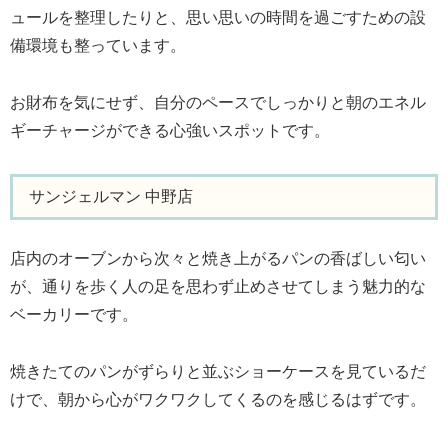
ュールを整理したりと、思い思いの時間を過ごすための設
備環境も整っています。
お財布を気にせず、自分のペースでしっかりと朝のエネル
ギーチャージができる心強いスポットです。
サンジェルマン 中野店
店内のオーブンから次々と焼き上がるパンの香ばしい匂い
が、通りを歩く人の足を思わず止めさせてしまう魅力的な
ベーカリーです。
焼きたてのパンがずらりと並ぶショーケースを見ているだ
けで、朝から心がワクワクしてくるのを感じるはずです。