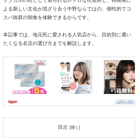
サブカルの街として知られるレトロな街並みと、再開発に
よる新しい文化が混ざり合う中野ならではの、個性的でコ
スパ抜群の朝食を体験できるからです。
本記事では、地元民に愛される人気店から、目的別に通い
たくなる名店の選び方までを解説します。
目次