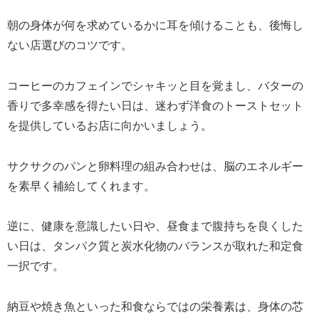
朝の身体が何を求めているかに耳を傾けることも、後悔し
ない店選びのコツです。
コーヒーのカフェインでシャキッと目を覚まし、バターの
香りで多幸感を得たい日は、迷わず洋食のトーストセット
を提供しているお店に向かいましょう。
サクサクのパンと卵料理の組み合わせは、脳のエネルギー
を素早く補給してくれます。
逆に、健康を意識したい日や、昼食まで腹持ちを良くした
い日は、タンパク質と炭水化物のバランスが取れた和定食
一択です。
納豆や焼き魚といった和食ならではの栄養素は、身体の芯