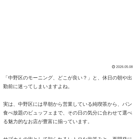
2026.05.08
「中野区のモーニング、どこが良い？」と、休日の朝や出
勤前に迷ってしまいますよね。
実は、中野区には早朝から営業している純喫茶から、パン
食べ放題のビュッフェまで、その日の気分に合わせて選べ
る魅力的なお店が豊富に揃っています。