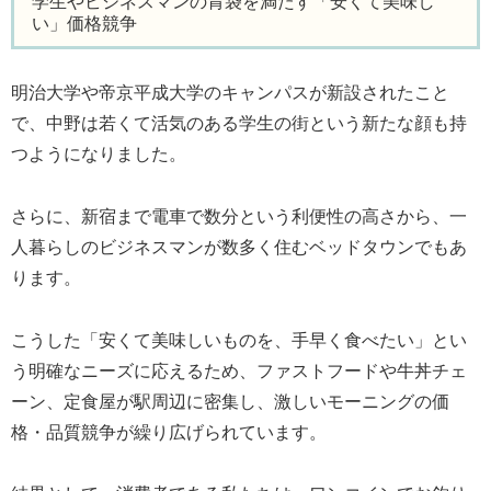
学生やビジネスマンの胃袋を満たす「安くて美味し
い」価格競争
明治大学や帝京平成大学のキャンパスが新設されたこと
で、中野は若くて活気のある学生の街という新たな顔も持
つようになりました。
さらに、新宿まで電車で数分という利便性の高さから、一
人暮らしのビジネスマンが数多く住むベッドタウンでもあ
ります。
こうした「安くて美味しいものを、手早く食べたい」とい
う明確なニーズに応えるため、ファストフードや牛丼チェ
ーン、定食屋が駅周辺に密集し、激しいモーニングの価
格・品質競争が繰り広げられています。