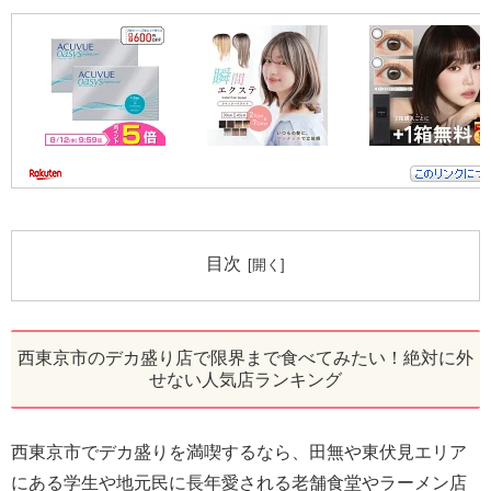
目次
西東京市のデカ盛り店で限界まで食べてみたい！絶対に外
せない人気店ランキング
西東京市でデカ盛りを満喫するなら、田無や東伏見エリア
にある学生や地元民に長年愛される老舗食堂やラーメン店