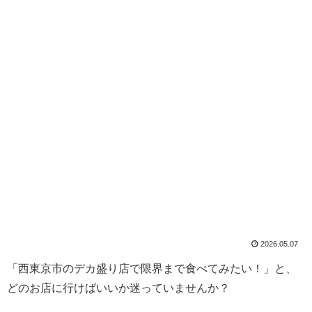
2026.05.07
「西東京市のデカ盛り店で限界まで食べてみたい！」と、
どのお店に行けばいいか迷っていませんか？