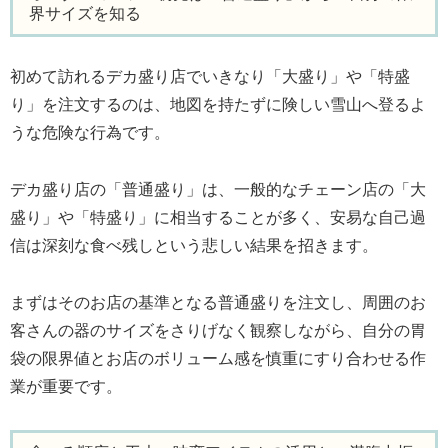
界サイズを知る
初めて訪れるデカ盛り店でいきなり「大盛り」や「特盛
り」を注文するのは、地図を持たずに険しい雪山へ登るよ
うな危険な行為です。
デカ盛り店の「普通盛り」は、一般的なチェーン店の「大
盛り」や「特盛り」に相当することが多く、安易な自己過
信は深刻な食べ残しという悲しい結果を招きます。
まずはそのお店の基準となる普通盛りを注文し、周囲のお
客さんの器のサイズをさりげなく観察しながら、自分の胃
袋の限界値とお店のボリューム感を慎重にすり合わせる作
業が重要です。