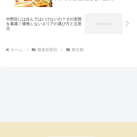
中野区には住んではいけないの？その実態
を暴露！後悔しないエリアの選び方と注意
点
ホーム
都道府県別
東京都