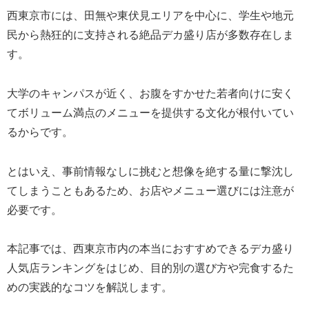
西東京市には、田無や東伏見エリアを中心に、学生や地元
民から熱狂的に支持される絶品デカ盛り店が多数存在しま
す。
大学のキャンパスが近く、お腹をすかせた若者向けに安く
てボリューム満点のメニューを提供する文化が根付いてい
るからです。
とはいえ、事前情報なしに挑むと想像を絶する量に撃沈し
てしまうこともあるため、お店やメニュー選びには注意が
必要です。
本記事では、西東京市内の本当におすすめできるデカ盛り
人気店ランキングをはじめ、目的別の選び方や完食するた
めの実践的なコツを解説します。