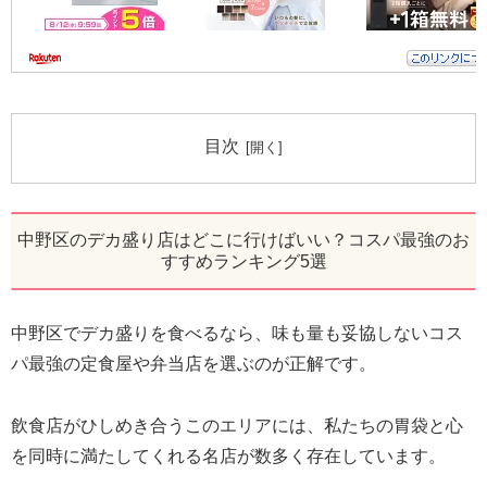
目次
中野区のデカ盛り店はどこに行けばいい？コスパ最強のお
すすめランキング5選
中野区でデカ盛りを食べるなら、味も量も妥協しないコス
パ最強の定食屋や弁当店を選ぶのが正解です。
飲食店がひしめき合うこのエリアには、私たちの胃袋と心
を同時に満たしてくれる名店が数多く存在しています。