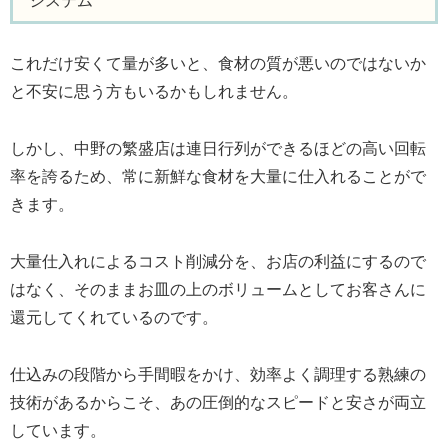
システム
これだけ安くて量が多いと、食材の質が悪いのではないか
と不安に思う方もいるかもしれません。
しかし、中野の繁盛店は連日行列ができるほどの高い回転
率を誇るため、常に新鮮な食材を大量に仕入れることがで
きます。
大量仕入れによるコスト削減分を、お店の利益にするので
はなく、そのままお皿の上のボリュームとしてお客さんに
還元してくれているのです。
仕込みの段階から手間暇をかけ、効率よく調理する熟練の
技術があるからこそ、あの圧倒的なスピードと安さが両立
しています。