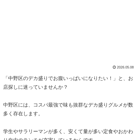
2026.05.08
「中野区のデカ盛りでお腹いっぱいになりたい！」と、お
店探しに迷っていませんか？
中野区には、コスパ最強で味も抜群なデカ盛りグルメが数
多く存在します。
学生やサラリーマンが多く、安くて量が多い定食やおかわ