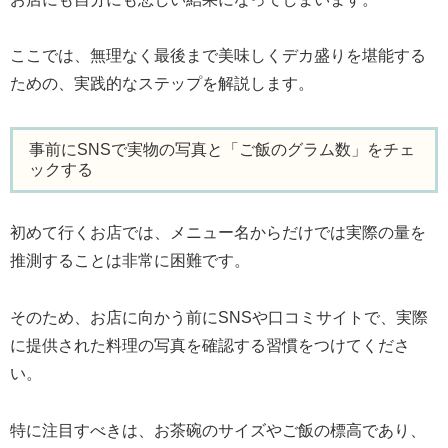
ここでは、無理なく最後まで美味しくデカ盛りを堪能する
ための、実践的なステップを解説します。
事前にSNSで実物の写真と「ご飯のグラム数」をチェ
ックする
初めて行くお店では、メニュー名からだけでは実際の量を
推測することは非常に困難です。
そのため、お店に向かう前にSNSや口コミサイトで、実際
に提供された料理の写真を確認する習慣をつけてくださ
い。
特に注目すべきは、お茶碗のサイズやご飯の標高であり、