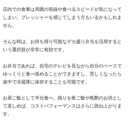
店内での食事は周囲の視線や食べるスピードが気になって
しまい、プレッシャーを感じてしまう方もいるかもしれま
せん。
そんな時は、お持ち帰り可能なデカ盛り弁当を活用すると
いう選択肢が非常に有効です。
お弁当であれば、自宅のテレビを見ながら自分のペースで
ゆっくりと食べ進めることができますし、苦しくなったら
途中で冷蔵庫に保存することも可能です。
お昼ご飯として半分食べ、残りを夜ご飯や晩酌のお供とし
て楽しめば、コストパフォーマンスはさらに跳ね上がりま
す。