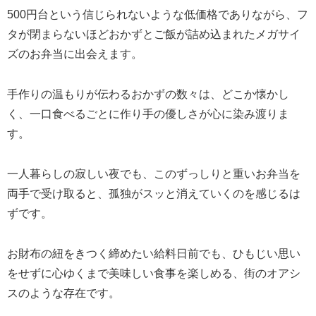
500円台という信じられないような低価格でありながら、フ
タが閉まらないほどおかずとご飯が詰め込まれたメガサイ
ズのお弁当に出会えます。
手作りの温もりが伝わるおかずの数々は、どこか懐かし
く、一口食べるごとに作り手の優しさが心に染み渡りま
す。
一人暮らしの寂しい夜でも、このずっしりと重いお弁当を
両手で受け取ると、孤独がスッと消えていくのを感じるは
ずです。
お財布の紐をきつく締めたい給料日前でも、ひもじい思い
をせずに心ゆくまで美味しい食事を楽しめる、街のオアシ
スのような存在です。