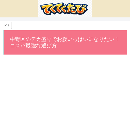
PR
中野区のデカ盛りでお腹いっぱいになりたい！
コスパ最強な選び方