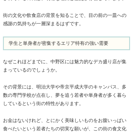
街の文化や飲食店の背景を知ることで、目の前の一皿への
感謝の気持ちが一層深まるはずです。
学生と単身者が密集するエリア特有の強い需要
なぜこれほどまでに、中野区には魅力的なデカ盛り店が集
まっているのでしょうか。
その背景には、明治大学や帝京平成大学のキャンパス、多
数の専門学校が点在し、夢を追う若者や単身者が多く暮ら
しているという街の特性があります。
お金はないけれど、とにかく美味しいものをお腹いっぱい
食べたいという若者たちの切実な願いが、この街の食文化