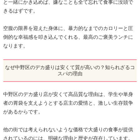
と一緒にかき込めば、嫌なことも全て忘れて食事に没頭で
きるはずです。
空腹の限界を迎えた身体に、暴力的なまでのカロリーと圧
倒的な幸福感を叩き込んでくれる、最高のご褒美ランチに
なります。
なぜ中野区のデカ盛りは安くて質が高いの？知られざるコ
スパの理由
中野区のデカ盛り店が安くて高品質な理由は、学生や単身
者の胃袋を支えようとする店主の愛情と、激しい生存競争
があるからです。
他の街では考えられないような価格で大盛りの食事が提供
されているのには、明確な理由と歴史が存在しています。