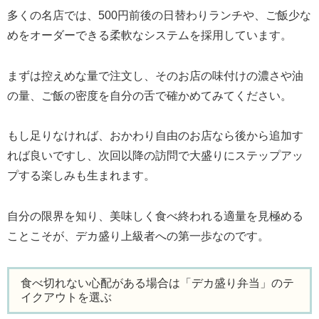
多くの名店では、500円前後の日替わりランチや、ご飯少な
めをオーダーできる柔軟なシステムを採用しています。
まずは控えめな量で注文し、そのお店の味付けの濃さや油
の量、ご飯の密度を自分の舌で確かめてみてください。
もし足りなければ、おかわり自由のお店なら後から追加す
れば良いですし、次回以降の訪問で大盛りにステップアッ
プする楽しみも生まれます。
自分の限界を知り、美味しく食べ終われる適量を見極める
ことこそが、デカ盛り上級者への第一歩なのです。
食べ切れない心配がある場合は「デカ盛り弁当」のテ
イクアウトを選ぶ