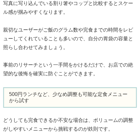
写真に写り込んでいる割り箸やコップと比較するとスケー
ル感が掴みやすくなります。
親切なユーザーがご飯のグラム数や完食までの時間をレビ
ューしてくれていることも多いので、自分の胃袋の容量と
照らし合わせてみましょう。
事前のリサーチという一手間をかけるだけで、お店での絶
望的な後悔を確実に防ぐことができます。
500円ランチなど、少なめ調整も可能な定食メニュー
から試す
どうしても完食できるか不安な場合は、ボリュームの調整
がしやすいメニューから挑戦するのが鉄則です。