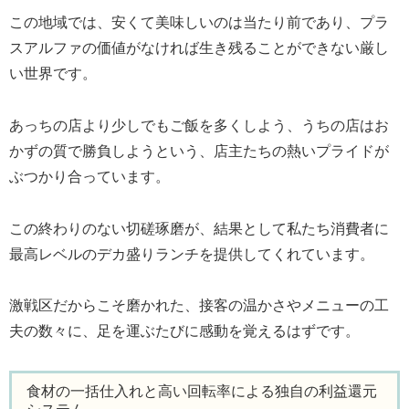
この地域では、安くて美味しいのは当たり前であり、プラ
スアルファの価値がなければ生き残ることができない厳し
い世界です。
あっちの店より少しでもご飯を多くしよう、うちの店はお
かずの質で勝負しようという、店主たちの熱いプライドが
ぶつかり合っています。
この終わりのない切磋琢磨が、結果として私たち消費者に
最高レベルのデカ盛りランチを提供してくれています。
激戦区だからこそ磨かれた、接客の温かさやメニューの工
夫の数々に、足を運ぶたびに感動を覚えるはずです。
食材の一括仕入れと高い回転率による独自の利益還元