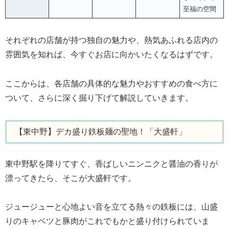
至福の空間
それぞれの店舗が持つ独自の魅力や、熱気あふれる店内の
雰囲気を知れば、今すぐお店に向かいたくなるはずです。
ここからは、各店舗の具体的な魅力やおすすめの食べ方に
ついて、さらに深く掘り下げて解説していきます。
【東中野】デカ盛り鉄板麺の聖地！「大盛軒」
東中野駅を降りてすぐ、香ばしいニンニクと醤油の香りが
漂ってきたら、そこが大盛軒です。
ジュージューと心地よい音を立てる熱々の鉄板には、山盛
りのキャベツと豚肉がこれでもかと盛り付けられていま