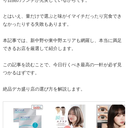
り自由のランチが充実しているからです。
とはいえ、量だけで選ぶと味がイマイチだったり完食でき
なかったりする失敗もあります。
本記事では、新中野や東中野エリアも網羅し、本当に満足
できるお店を厳選して紹介します。
この記事を読むことで、今日行くべき最高の一軒が必ず見
つかるはずです。
絶品デカ盛り店の選び方を解説します。