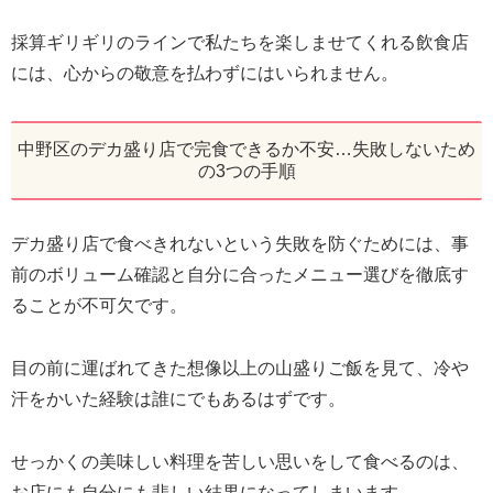
採算ギリギリのラインで私たちを楽しませてくれる飲食店
には、心からの敬意を払わずにはいられません。
中野区のデカ盛り店で完食できるか不安…失敗しないため
の3つの手順
デカ盛り店で食べきれないという失敗を防ぐためには、事
前のボリューム確認と自分に合ったメニュー選びを徹底す
ることが不可欠です。
目の前に運ばれてきた想像以上の山盛りご飯を見て、冷や
汗をかいた経験は誰にでもあるはずです。
せっかくの美味しい料理を苦しい思いをして食べるのは、
お店にも自分にも悲しい結果になってしまいます。