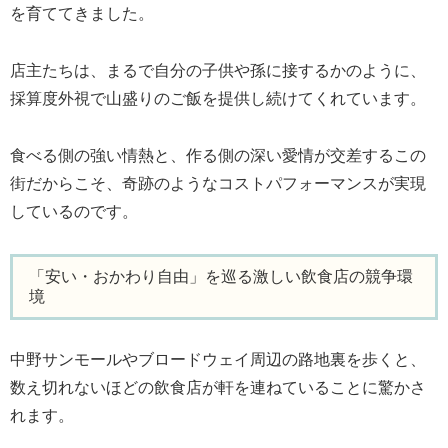
を育ててきました。
店主たちは、まるで自分の子供や孫に接するかのように、
採算度外視で山盛りのご飯を提供し続けてくれています。
食べる側の強い情熱と、作る側の深い愛情が交差するこの
街だからこそ、奇跡のようなコストパフォーマンスが実現
しているのです。
「安い・おかわり自由」を巡る激しい飲食店の競争環
境
中野サンモールやブロードウェイ周辺の路地裏を歩くと、
数え切れないほどの飲食店が軒を連ねていることに驚かさ
れます。