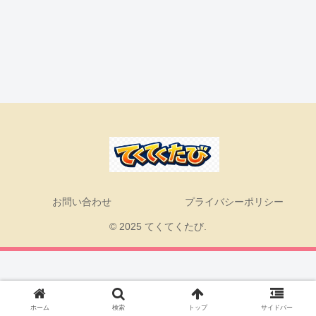
お問い合わせ
プライバシーポリシー
© 2025 てくてくたび.
ホーム
検索
トップ
サイドバー