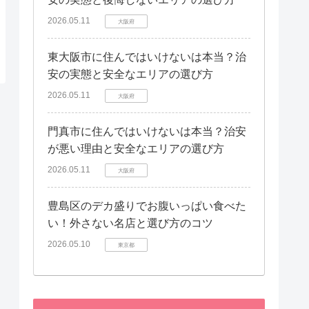
2026.05.11
大阪府
東大阪市に住んではいけないは本当？治
安の実態と安全なエリアの選び方
2026.05.11
大阪府
門真市に住んではいけないは本当？治安
が悪い理由と安全なエリアの選び方
2026.05.11
大阪府
豊島区のデカ盛りでお腹いっぱい食べた
い！外さない名店と選び方のコツ
2026.05.10
東京都