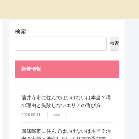
検索
検索
新着情報
藤井寺市に住んではいけないは本当？噂
の理由と失敗しないエリアの選び方
2026.05.11
大阪府
四條畷市に住んではいけないは本当？治
安の実態と後悔しないエリアの選び方