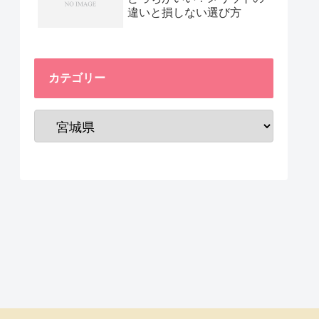
違いと損しない選び方
カテゴリー