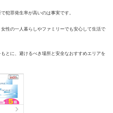
所で犯罪発生率が高いのは事実です。
、女性の一人暮らしやファミリーでも安心して生活で
をもとに、避けるべき場所と安全なおすすめエリアを