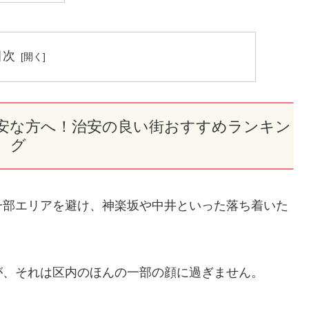
目次
安な方へ！治安の良い街おすすめランキン
グ
一部エリアを避け、神楽坂や中井といった落ち着いた
が、それは区内のほんの一部の顔に過ぎません。