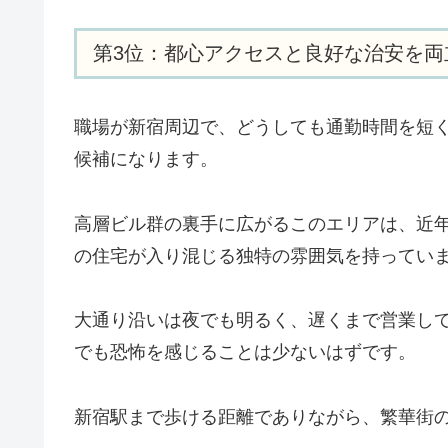
第3位：都心アクセスと良好な治安を両
職場が新宿周辺で、どうしても通勤時間を短
候補になります。
高層ビル群の裏手に広がるこのエリアは、近
の住宅が入り混じる独特の雰囲気を持ってい
大通り沿いは夜でも明るく、遅くまで営業し
でも恐怖を感じることは少ないはずです。
新宿駅まで歩ける距離でありながら、繁華街