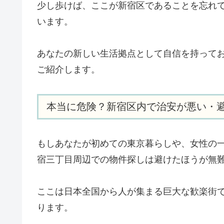
少し歩けば、ここが新宿区であることを忘れ
います。
あなたの新しい生活拠点として自信を持って
ご紹介します。
本当に危険？新宿区内で治安が悪い・
もしあなたが初めての東京暮らしや、女性の
宿三丁目周辺での物件探しは避けたほうが無
ここは日本全国から人が集まる巨大な歓楽街
ります。