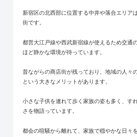
新宿区の北西部に位置する中井や落合エリア
街です。
都営大江戸線や西武新宿線が使えるため交通
ほど静かな環境が待っています。
昔ながらの商店街が残っており、地域の人々
という大きなメリットがあります。
小さな子供を連れて歩く家族の姿も多く、す
さを物語っています。
都会の喧騒から離れて、家族で穏やかな日々