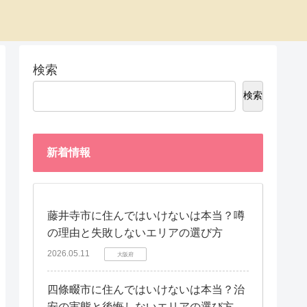
検索
検索
新着情報
藤井寺市に住んではいけないは本当？噂
の理由と失敗しないエリアの選び方
2026.05.11
大阪府
四條畷市に住んではいけないは本当？治
安の実態と後悔しないエリアの選び方