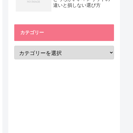
違いと損しない選び方
カテゴリー