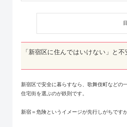
「新宿区に住んではいけない」と不
新宿区で安全に暮らすなら、歌舞伎町などの
住宅街を選ぶのが鉄則です。
新宿＝危険というイメージが先行しがちです