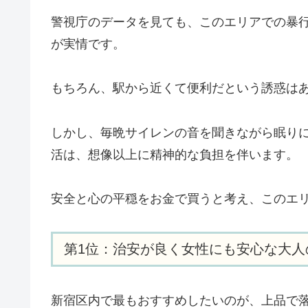
警視庁のデータを見ても、このエリアでの暴
が実情です。
もちろん、駅から近くて便利だという誘惑は
しかし、毎晩サイレンの音を聞きながら眠り
活は、想像以上に精神的な負担を伴います。
安全と心の平穏をお金で買うと考え、このエ
第1位：治安が良く女性にも安心な大人
新宿区内で最もおすすめしたいのが、上品で