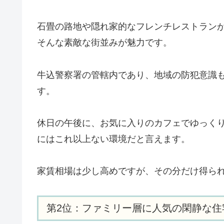
石畳の路地や隠れ家的なフレンチレストラン
そんな素敵な街並みが魅力です。
牛込警察署の管轄内であり、地域の防犯意識
す。
休日の午後に、お気に入りのカフェでゆっく
にはこれ以上ない環境だと言えます。
家賃相場は少し高めですが、その分だけ得ら
第2位：ファミリー層に人気の閑静な住