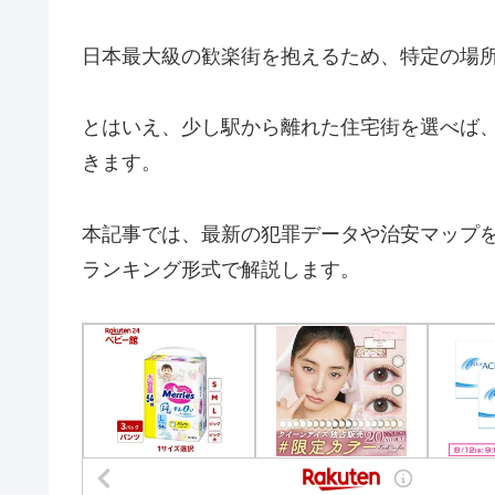
日本最大級の歓楽街を抱えるため、特定の場
とはいえ、少し駅から離れた住宅街を選べば
きます。
本記事では、最新の犯罪データや治安マップ
ランキング形式で解説します。