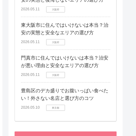
2026.05.11
大阪府
東大阪市に住んではいけないは本当？治
安の実態と安全なエリアの選び方
2026.05.11
大阪府
門真市に住んではいけないは本当？治安
が悪い理由と安全なエリアの選び方
2026.05.11
大阪府
豊島区のデカ盛りでお腹いっぱい食べた
い！外さない名店と選び方のコツ
2026.05.10
東京都