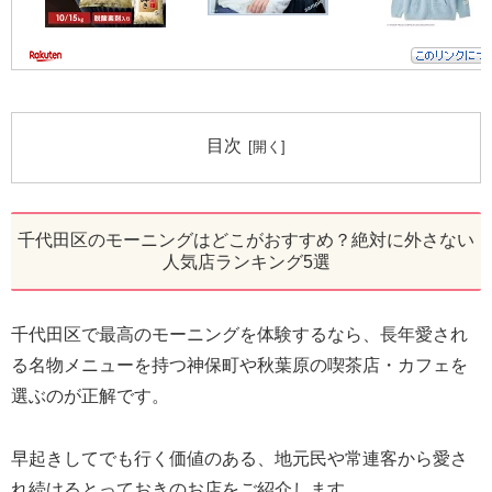
目次
千代田区のモーニングはどこがおすすめ？絶対に外さない
人気店ランキング5選
千代田区で最高のモーニングを体験するなら、長年愛され
る名物メニューを持つ神保町や秋葉原の喫茶店・カフェを
選ぶのが正解です。
早起きしてでも行く価値のある、地元民や常連客から愛さ
れ続けるとっておきのお店をご紹介します。