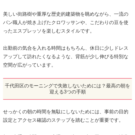
美しい街路樹や重厚な歴史的建築物を眺めながら、一流の
パン職人が焼き上げたクロワッサンや、こだわりの豆を使
ったエスプレッソを楽しむスタイルです。
出勤前の気合を入れる時間はもちろん、休日に少しドレス
アップして訪れたくなるような、背筋が少し伸びる特別な
空間が広がっています。
千代田区のモーニングで失敗しないためには？最高の朝を
迎える3つの手順
せっかくの朝の時間を無駄にしないためには、事前の目的
設定とアクセス確認のステップを踏むことが重要です。