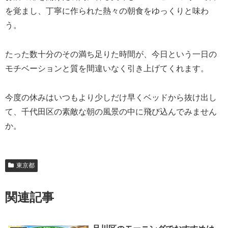
を覚まし、丁寧に作られた熱々の朝食をゆっくりと味わ
う。
たった数十分のその満ち足りた時間が、今日という一日の
モチベーションと質を間違いなく引き上げてくれます。
今度の休みはいつもより少しだけ早くベッドから抜け出し
て、千代田区の素敵な朝の風景の中に飛び込んでみません
か。
東京都
関連記事