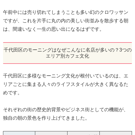
午前中には売り切れてしまうことも多い幻のクロワッサン
ですが、これを片手に丸の内の美しい街並みを散歩する朝
は、間違いなく一生の思い出になるはずです。
千代田区のモーニングはなぜこんなに名店が多いの？3つの
エリア別カフェ文化
千代田区に多様なモーニング文化が根付いているのは、エ
リアごとに集まる人々のライフスタイルが大きく異なるた
めです。
それぞれの街の歴史的背景やビジネス街としての機能が、
独自の朝の景色を作り上げてきました。