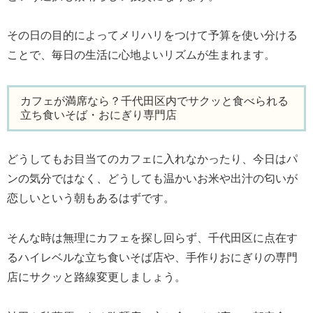
その日の目的によってメリハリをつけて予算を使い分ける
ことで、毎日の生活に心地よいリズムが生まれます。
カフェが満席なら？千代田区内でサクッと食べられる
立ち食いそば・おにぎり専門店
どうしてもお目当てのカフェに入れなかったり、今日はパ
ンの気分ではなく、どうしても温かいお米や出汁の匂いが
恋しいという朝もあるはずです。
そんな時は無理にカフェを探し回らず、千代田区に点在す
るハイレベルな立ち食いそば店や、手作りおにぎりの専門
店にサクッと路線変更しましょう。