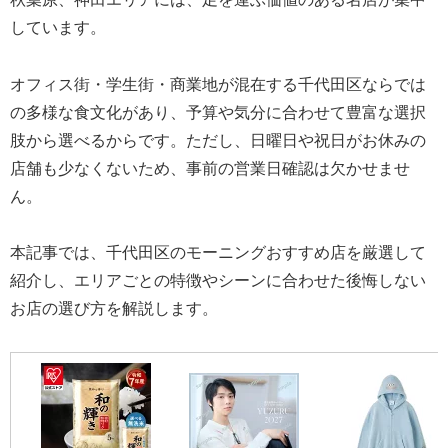
しています。
オフィス街・学生街・商業地が混在する千代田区ならでは
の多様な食文化があり、予算や気分に合わせて豊富な選択
肢から選べるからです。ただし、日曜日や祝日がお休みの
店舗も少なくないため、事前の営業日確認は欠かせませ
ん。
本記事では、千代田区のモーニングおすすめ店を厳選して
紹介し、エリアごとの特徴やシーンに合わせた後悔しない
お店の選び方を解説します。