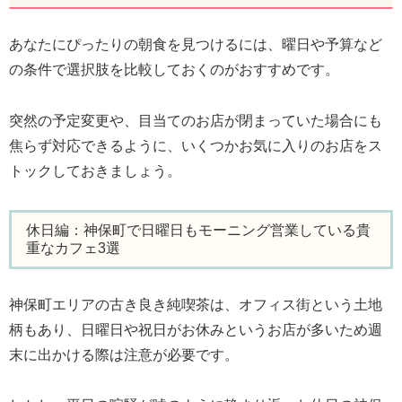
あなたにぴったりの朝食を見つけるには、曜日や予算など
の条件で選択肢を比較しておくのがおすすめです。
突然の予定変更や、目当てのお店が閉まっていた場合にも
焦らず対応できるように、いくつかお気に入りのお店をス
トックしておきましょう。
休日編：神保町で日曜日もモーニング営業している貴
重なカフェ3選
神保町エリアの古き良き純喫茶は、オフィス街という土地
柄もあり、日曜日や祝日がお休みというお店が多いため週
末に出かける際は注意が必要です。