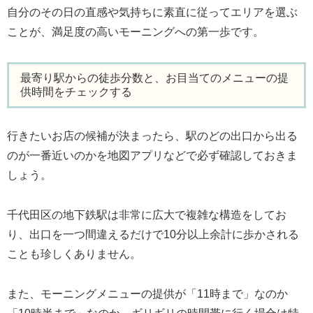
自分のその日の直感や気持ちに素直に従ってエリアを選ぶ
ことが、満足度の高いモーニングへの第一歩です。
最寄り駅からの徒歩分数と、お目当てのメニューの提
供時間をチェックする
行きたいお店の候補が決まったら、駅のどの出口から出る
のが一番近いのかを地図アプリなどで必ず確認しておきま
しょう。
千代田区の地下鉄駅は非常に広大で複雑な構造をしてお
り、出口を一つ間違えるだけで10分以上余計に歩かされる
ことも珍しくありません。
また、モーニングメニューの提供が「11時まで」なのか