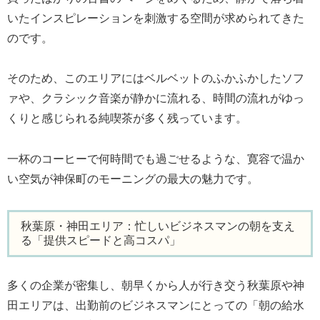
いたインスピレーションを刺激する空間が求められてきた
のです。
そのため、このエリアにはベルベットのふかふかしたソフ
ァや、クラシック音楽が静かに流れる、時間の流れがゆっ
くりと感じられる純喫茶が多く残っています。
一杯のコーヒーで何時間でも過ごせるような、寛容で温か
い空気が神保町のモーニングの最大の魅力です。
秋葉原・神田エリア：忙しいビジネスマンの朝を支え
る「提供スピードと高コスパ」
多くの企業が密集し、朝早くから人が行き交う秋葉原や神
田エリアは、出勤前のビジネスマンにとっての「朝の給水