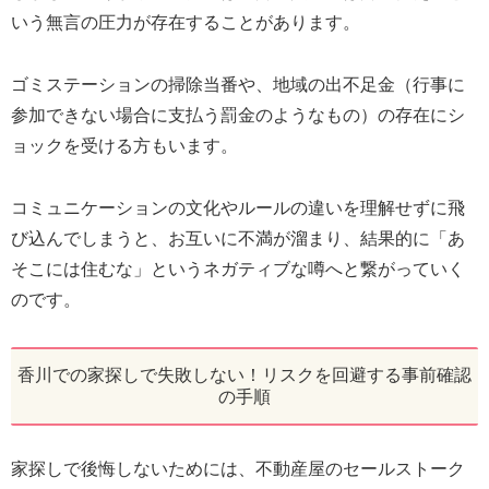
いう無言の圧力が存在することがあります。
ゴミステーションの掃除当番や、地域の出不足金（行事に
参加できない場合に支払う罰金のようなもの）の存在にシ
ョックを受ける方もいます。
コミュニケーションの文化やルールの違いを理解せずに飛
び込んでしまうと、お互いに不満が溜まり、結果的に「あ
そこには住むな」というネガティブな噂へと繋がっていく
のです。
香川での家探しで失敗しない！リスクを回避する事前確認
の手順
家探しで後悔しないためには、不動産屋のセールストーク