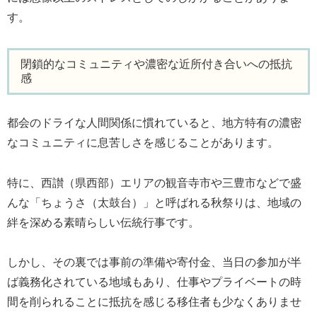
す。
閉鎖的なコミュニティや濃密な近所付き合いへの抵抗
感
都会のドライな人間関係に慣れていると、地方特有の濃密
なコミュニティに息苦しさを感じることがあります。
特に、西讃（県西部）エリアの観音寺市や三豊市などで盛
んな「ちょうさ（太鼓台）」と呼ばれる秋祭りは、地域の
絆を深める素晴らしい伝統行事です。
しかし、その裏では事前の準備や寄付金、当日の参加が半
ば義務化されている地域もあり、仕事やプライベートの時
間を削られることに抵抗を感じる移住者も少なくありませ