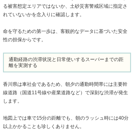
る被害想定エリアではないか、土砂災害警戒区域に指定さ
れていないかを念入りに確認します。
命を守るための第一歩は、客観的なデータに基づいた安全
性の担保からです。
通勤経路の渋滞状況と日常使いするスーパーまでの距
離を実測する
香川県は車社会であるため、朝夕の通勤時間帯には主要幹
線道路（国道11号線や産業道路など）で深刻な渋滞が発生
します。
地図上では車で15分の距離でも、朝のラッシュ時には40分
以上かかることも珍しくありません。