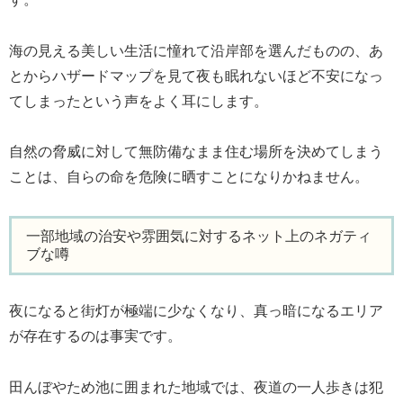
海の見える美しい生活に憧れて沿岸部を選んだものの、あ
とからハザードマップを見て夜も眠れないほど不安になっ
てしまったという声をよく耳にします。
自然の脅威に対して無防備なまま住む場所を決めてしまう
ことは、自らの命を危険に晒すことになりかねません。
一部地域の治安や雰囲気に対するネット上のネガティ
ブな噂
夜になると街灯が極端に少なくなり、真っ暗になるエリア
が存在するのは事実です。
田んぼやため池に囲まれた地域では、夜道の一人歩きは犯