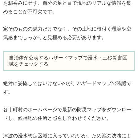
を鵜呑みにせず、自分の足と目で現地のリアルな情報を集
めることが不可欠です。
家そのものの魅力だけでなく、その土地に根付く環境や空
気感までしっかりと見極める必要があります。
自治体が公表するハザードマップで浸水・土砂災害区
域をチェックする
絶対に妥協してはいけないのが、ハザードマップの確認で
す。
各市町村のホームページで最新の防災マップをダウンロー
ドし、候補地の住所と照らし合わせてください。
津波の浸水想定区域に入っていないか、ため池の決壊によ