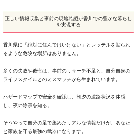
正しい情報収集と事前の現地確認が香川での豊かな暮らし
を実現する
香川県に「絶対に住んではいけない」とレッテルを貼られ
るような危険な場所はありません。
多くの失敗や後悔は、事前のリサーチ不足と、自分自身の
ライフスタイルとのミスマッチから生まれています。
ハザードマップで安全を確認し、朝夕の道路状況を体感
し、夜の静寂を知る。
そうやって自分の足で集めたリアルな情報だけが、あなた
と家族を守る最強の武器になります。