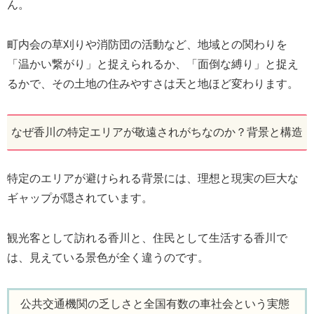
ん。
町内会の草刈りや消防団の活動など、地域との関わりを
「温かい繋がり」と捉えられるか、「面倒な縛り」と捉え
るかで、その土地の住みやすさは天と地ほど変わります。
なぜ香川の特定エリアが敬遠されがちなのか？背景と構造
特定のエリアが避けられる背景には、理想と現実の巨大な
ギャップが隠されています。
観光客として訪れる香川と、住民として生活する香川で
は、見えている景色が全く違うのです。
公共交通機関の乏しさと全国有数の車社会という実態