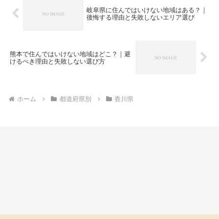
岐阜県に住んではいけない地域はある？｜
後悔する理由と失敗しないエリア選び
熊本で住んではいけない地域はどこ？｜避
けるべき理由と失敗しない選び方
ホーム
都道府県別
香川県