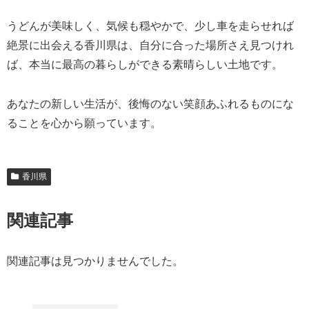
うどんが美味しく、気候も穏やかで、少し車を走らせれば
絶景に出会える香川県は、自分に合った場所さえ見つけれ
ば、本当に最高の暮らしができる素晴らしい土地です。
あなたの新しい生活が、後悔のない笑顔あふれるものにな
ることを心から願っています。
香川県
関連記事
関連記事は見つかりませんでした。