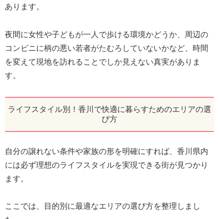
あります。
夜間に女性や子どもが一人で歩ける環境かどうか、周辺の
コンビニに柄の悪い若者がたむろしていないかなど、時間
を変えて現地を訪れることでしか見えない真実がありま
す。
ライフスタイル別！香川で快適に暮らすためのエリアの選
び方
自分の譲れない条件や家族の形を明確にすれば、香川県内
には必ず理想のライフスタイルを実現できる街が見つかり
ます。
ここでは、目的別に最適なエリアの選び方を整理しまし