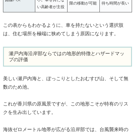
限の移動が可能
待ち時間が長い
い高齢者が主役
この表からもわかるように、車を持たないという選択肢
は、住む場所を極端に狭めてしまう原因になります。
瀬戸内海沿岸部ならではの地形的特徴とハザードマッ
プの評価
美しい瀬戸内海と、ぽっこりとしたおむすび山、そして無
数のため池。
これが香川県の原風景ですが、この地形こそが特有のリス
クを生み出しています。
海抜ゼロメートル地帯が広がる沿岸部では、台風襲来時の