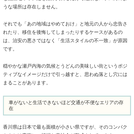
うな場所は存在しません。
それでも「あの地域はやめておけ」と地元の人から忠告さ
れたり、移住を後悔してしまったりするケースがあるの
は、治安の悪さではなく「生活スタイルの不一致」が原因
です。
穏やかな瀬戸内海の気候とうどんの美味しい街というポジ
ティブなイメージだけで引っ越すと、思わぬ落とし穴には
まることがあります。
車がないと生活できないほど交通が不便なエリアの存
在
香川県は日本で最も面積が小さい県ですが、そのコンパク