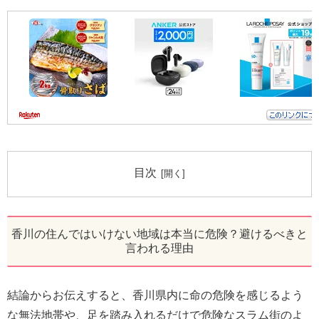
目次
香川の住んではいけない地域は本当に危険？避けるべきと
言われる理由
結論からお伝えすると、香川県内に命の危険を感じるよう
な無法地帯や、足を踏み入れるだけで危険なスラム街のよ