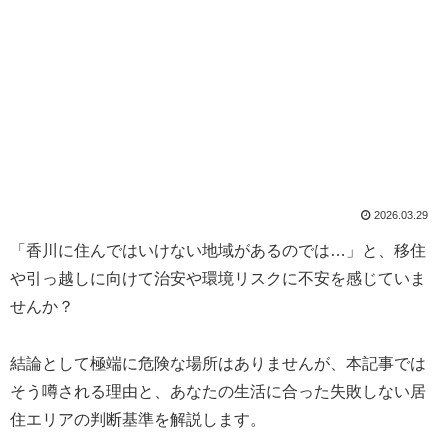
2026.03.29
「香川に住んではいけない地域があるのでは…」と、移住
や引っ越しに向けて治安や環境リスクに不安を感じていま
せんか？
結論として極端に危険な場所はありませんが、本記事では
そう噂される理由と、あなたの生活に合った失敗しない居
住エリアの判断基準を解説します。