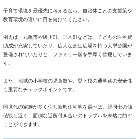
子育て環境を最優先に考えるなら、自治体ごとの支援策や
教育環境の違いに目を向けてください。
例えば、丸亀市や綾川町、三木町などは、子どもの医療費
助成が充実していたり、広大な芝生広場を持つ大型公園が
整備されていたりと、ファミリー層を手厚く歓迎していま
す。
また、地域の小学校の児童数や、登下校の通学路の安全性
も重要なチェックポイントです。
同世代の家族が多く住む新興住宅地を選べば、親同士の価
値観も近く、面倒な近所付き合いのトラブルを未然に防ぐ
ことができます。