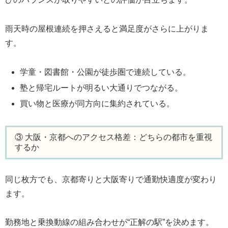
雨天時の屋根連続を押さえると満足度がさらに上がりま
す。
学童・図書館・公園が徒歩圏で連続している。
塾と帰宅ルートが明るい大通りでつながる。
買い物と医療が同方向に集約されている。
③ 大阪・京都へのアクセス格差：どちらの都市を重視
するか
同じ枚方でも、京都寄りと大阪寄りで通勤快適度が変わり
ます。
勤務地と乗換動線の組み合わせが“正解の駅”を決めます。