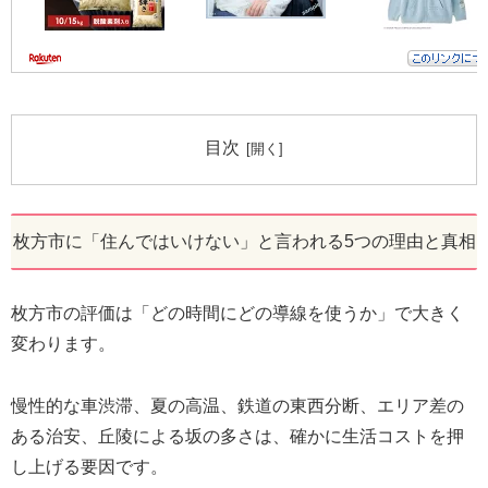
目次
枚方市に「住んではいけない」と言われる5つの理由と真相
枚方市の評価は「どの時間にどの導線を使うか」で大きく
変わります。
慢性的な車渋滞、夏の高温、鉄道の東西分断、エリア差の
ある治安、丘陵による坂の多さは、確かに生活コストを押
し上げる要因です。