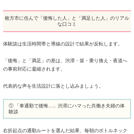
枚方市に住んで「後悔した人」と「満足した人」のリアル
な口コミ
体験談は生活時間帯と導線の設計で結果が反転します。
「後悔」と「満足」の差は、渋滞・坂・乗り換え・夜道へ
の事前対応に凝縮されます。
代表的な声を生活設計に落とし込みましょう。
① 「車通勤で後悔…」渋滞にハマった共働き夫婦の体
験談
右折起点の通勤ルートを選んだ結果、毎朝のボトルネック