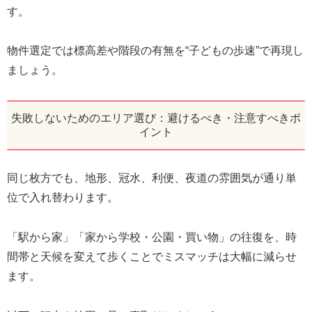
す。
物件選定では標高差や階段の有無を“子どもの歩速”で再現し
ましょう。
失敗しないためのエリア選び：避けるべき・注意すべきポ
イント
同じ枚方でも、地形、冠水、利便、夜道の雰囲気が通り単
位で入れ替わります。
「駅から家」「家から学校・公園・買い物」の往復を、時
間帯と天候を変えて歩くことでミスマッチは大幅に減らせ
ます。