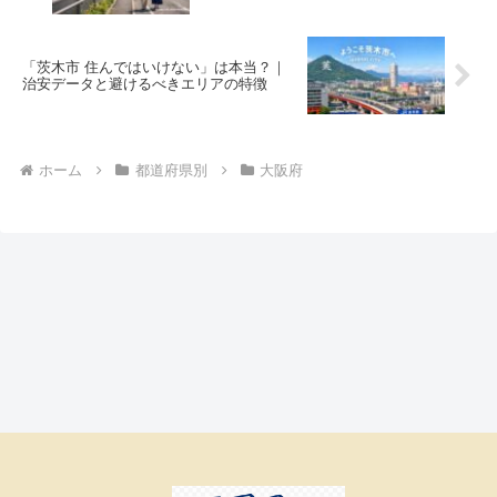
「茨木市 住んではいけない」は本当？｜
治安データと避けるべきエリアの特徴
ホーム
都道府県別
大阪府