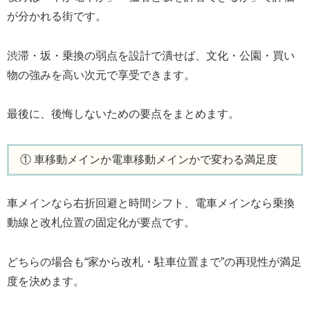
が分かれる街です。
渋滞・坂・乗換の弱点を設計で潰せば、文化・公園・買い
物の強みを高い次元で享受できます。
最後に、後悔しないための要点をまとめます。
① 車移動メインか電車移動メインかで変わる満足度
車メインなら右折回避と時間シフト、電車メインなら乗換
動線と改札位置の固定化が要点です。
どちらの場合も“家から改札・駐車位置まで”の再現性が満足
度を決めます。