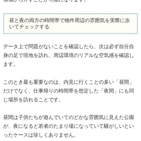
昼と夜の両方の時間帯で物件周辺の雰囲気を実際に歩
いてチェックする
データ上で問題がないことを確認したら、次は必ず自分自
身の足で現地を訪れ、周辺環境のリアルな空気感を確認し
ます。
このとき最も重要なのは、内見に行くことの多い「昼間」
だけでなく、仕事帰りの時間帯を想定した「夜間」にも同
じ場所を訪れることです。
昼間は子供たちが遊んでいてのどかな雰囲気に見えた公園
が、夜になると若者のたまり場になっていて騒がしいとい
ったケースは珍しくありません。