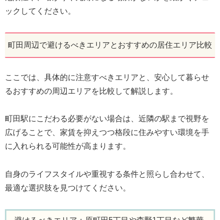
ックしてください。
町田周辺で避けるべきエリアとおすすめの居住エリア比較
ここでは、具体的に注意すべきエリアと、安心して暮らせ
るおすすめの周辺エリアを比較して解説します。
町田駅にこだわる必要がない場合は、近隣の駅まで視野を
広げることで、家賃を抑えつつ格段に住みやすい環境を手
に入れられる可能性が高まります。
自身のライフスタイルや重視する条件と照らし合わせて、
最適な選択肢を見つけてください。