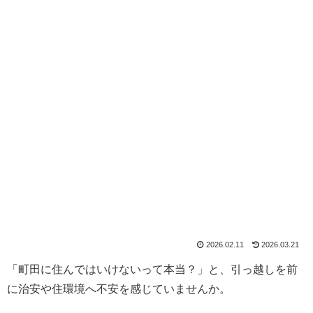
2026.02.11
2026.03.21
「町田に住んではいけないって本当？」と、引っ越しを前
に治安や住環境へ不安を感じていませんか。