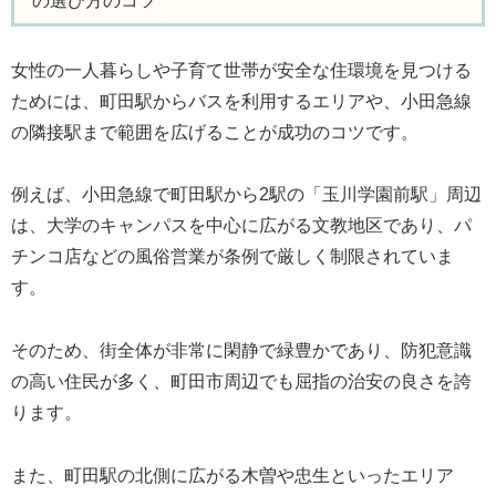
の選び方のコツ
女性の一人暮らしや子育て世帯が安全な住環境を見つける
ためには、町田駅からバスを利用するエリアや、小田急線
の隣接駅まで範囲を広げることが成功のコツです。
例えば、小田急線で町田駅から2駅の「玉川学園前駅」周辺
は、大学のキャンパスを中心に広がる文教地区であり、パ
チンコ店などの風俗営業が条例で厳しく制限されていま
す。
そのため、街全体が非常に閑静で緑豊かであり、防犯意識
の高い住民が多く、町田市周辺でも屈指の治安の良さを誇
ります。
また、町田駅の北側に広がる木曽や忠生といったエリア