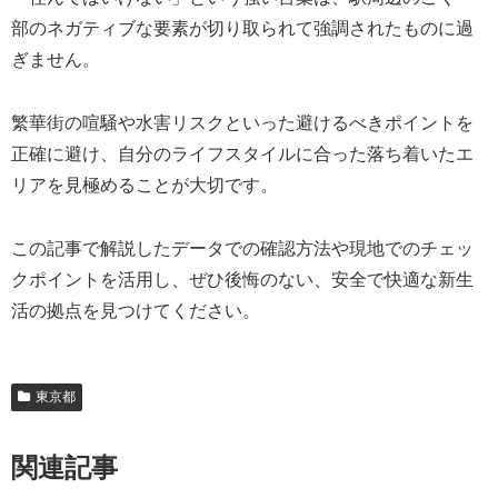
部のネガティブな要素が切り取られて強調されたものに過
ぎません。
繁華街の喧騒や水害リスクといった避けるべきポイントを
正確に避け、自分のライフスタイルに合った落ち着いたエ
リアを見極めることが大切です。
この記事で解説したデータでの確認方法や現地でのチェッ
クポイントを活用し、ぜひ後悔のない、安全で快適な新生
活の拠点を見つけてください。
東京都
関連記事