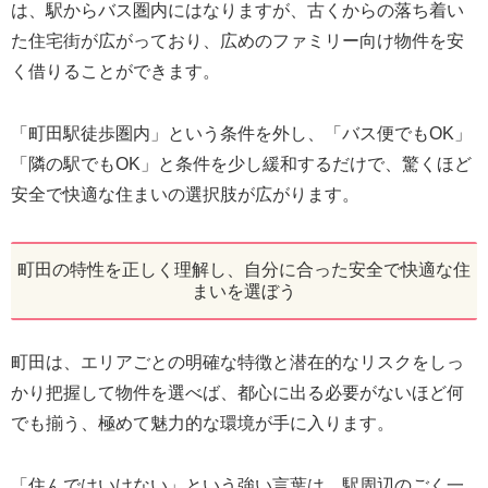
は、駅からバス圏内にはなりますが、古くからの落ち着い
た住宅街が広がっており、広めのファミリー向け物件を安
く借りることができます。
「町田駅徒歩圏内」という条件を外し、「バス便でもOK」
「隣の駅でもOK」と条件を少し緩和するだけで、驚くほど
安全で快適な住まいの選択肢が広がります。
町田の特性を正しく理解し、自分に合った安全で快適な住
まいを選ぼう
町田は、エリアごとの明確な特徴と潜在的なリスクをしっ
かり把握して物件を選べば、都心に出る必要がないほど何
でも揃う、極めて魅力的な環境が手に入ります。
「住んではいけない」という強い言葉は、駅周辺のごく一