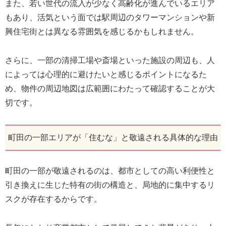
また、若い世代の流入が少なく高齢化が進んでいるエリア
もあり、活気という面では駅周辺のタワーマンションや新
興住宅街とは異なる雰囲気を感じるかもしれません。
さらに、一部の清掃工場や斎場といった施設の周辺も、人
によっては心理的に避けたいと感じるポイントになるた
め、物件の周辺地図は広範囲にわたって確認することが大
切です。
町田の一部エリアが「住むな」と敬遠される具体的な理由
町田の一部が敬遠されるのは、都市としての高い利便性と
引き換えに生じた特有の街の構造と、局地的に集中するリ
スクが存在するからです。