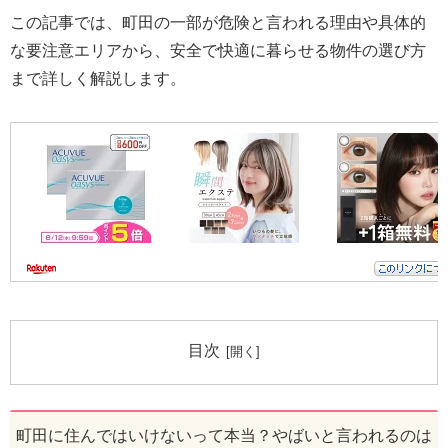
この記事では、町田の一部が危険と言われる理由や具体的
な要注意エリアから、安全で快適に暮らせる物件の選び方
まで詳しく解説します。
目次
町田に住んではいけないって本当？やばいと言われるのは