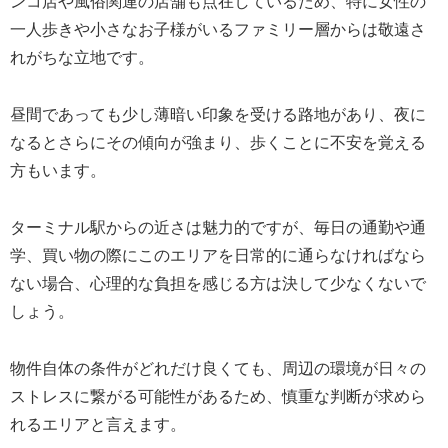
ンコ店や風俗関連の店舗も点在しているため、特に女性の
一人歩きや小さなお子様がいるファミリー層からは敬遠さ
れがちな立地です。
昼間であっても少し薄暗い印象を受ける路地があり、夜に
なるとさらにその傾向が強まり、歩くことに不安を覚える
方もいます。
ターミナル駅からの近さは魅力的ですが、毎日の通勤や通
学、買い物の際にこのエリアを日常的に通らなければなら
ない場合、心理的な負担を感じる方は決して少なくないで
しょう。
物件自体の条件がどれだけ良くても、周辺の環境が日々の
ストレスに繋がる可能性があるため、慎重な判断が求めら
れるエリアと言えます。