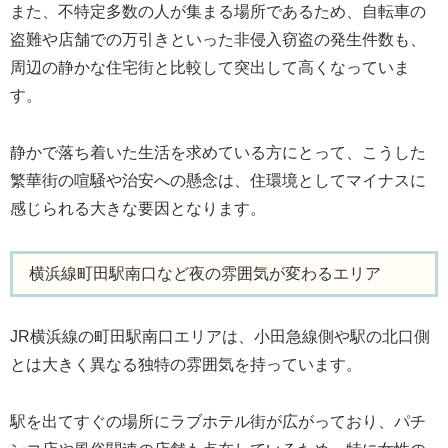
また、不特定多数の人が集まる場所であるため、自転車の
盗難や店舗での万引きといった非侵入窃盗の発生件数も、
周辺の静かな住宅街と比較して突出して高くなっていま
す。
静かで落ち着いた生活を求めている方にとって、こうした
繁華街の喧騒や治安への懸念は、住環境としてマイナスに
感じられる大きな要因となります。
横浜線町田駅南口など夜の雰囲気が変わるエリア
JR横浜線の町田駅南口エリアは、小田急線側や駅の北口側
とは大きく異なる独特の雰囲気を持っています。
駅を出てすぐの場所にラブホテル街が広がっており、パチ