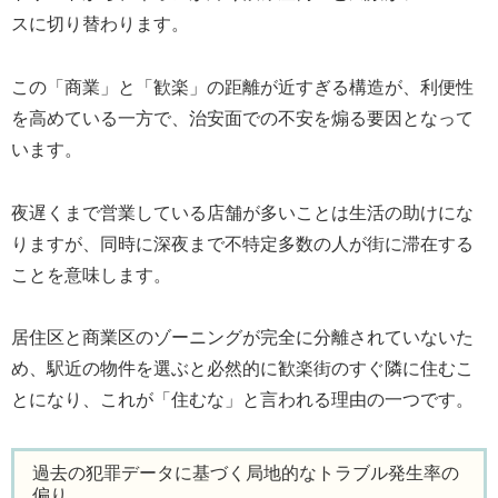
スに切り替わります。
この「商業」と「歓楽」の距離が近すぎる構造が、利便性
を高めている一方で、治安面での不安を煽る要因となって
います。
夜遅くまで営業している店舗が多いことは生活の助けにな
りますが、同時に深夜まで不特定多数の人が街に滞在する
ことを意味します。
居住区と商業区のゾーニングが完全に分離されていないた
め、駅近の物件を選ぶと必然的に歓楽街のすぐ隣に住むこ
とになり、これが「住むな」と言われる理由の一つです。
過去の犯罪データに基づく局地的なトラブル発生率の
偏り