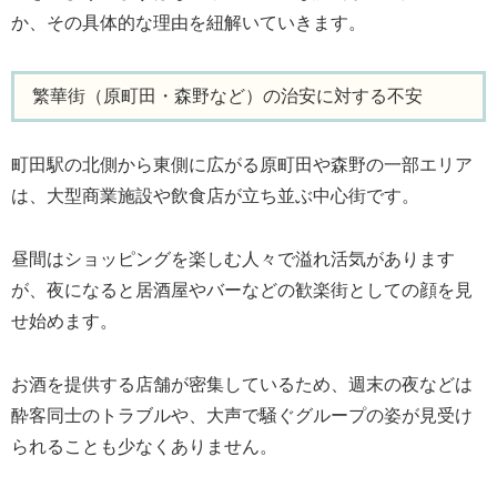
か、その具体的な理由を紐解いていきます。
繁華街（原町田・森野など）の治安に対する不安
町田駅の北側から東側に広がる原町田や森野の一部エリア
は、大型商業施設や飲食店が立ち並ぶ中心街です。
昼間はショッピングを楽しむ人々で溢れ活気があります
が、夜になると居酒屋やバーなどの歓楽街としての顔を見
せ始めます。
お酒を提供する店舗が密集しているため、週末の夜などは
酔客同士のトラブルや、大声で騒ぐグループの姿が見受け
られることも少なくありません。