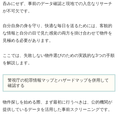
呑みにせず、事前のデータ確認と現地での入念なリサーチ
が不可欠です。
自分自身の身を守り、快適な毎日を送るためには、客観的
な情報と自分の目で見た感覚の両方を掛け合わせて物件を
見極める必要があります。
ここでは、失敗しない物件選びのための実践的な3つの手順
を解説します。
警視庁の犯罪情報マップとハザードマップを併用して
確認する
物件探しを始める際、まず最初に行うべきは、公的機関が
提供しているデータを活用した事前スクリーニングです。