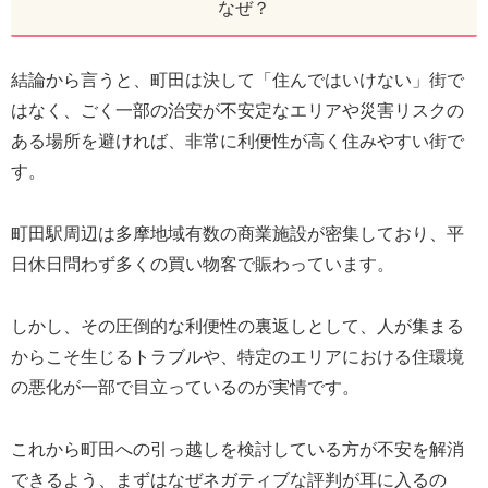
なぜ？
結論から言うと、町田は決して「住んではいけない」街で
はなく、ごく一部の治安が不安定なエリアや災害リスクの
ある場所を避ければ、非常に利便性が高く住みやすい街で
す。
町田駅周辺は多摩地域有数の商業施設が密集しており、平
日休日問わず多くの買い物客で賑わっています。
しかし、その圧倒的な利便性の裏返しとして、人が集まる
からこそ生じるトラブルや、特定のエリアにおける住環境
の悪化が一部で目立っているのが実情です。
これから町田への引っ越しを検討している方が不安を解消
できるよう、まずはなぜネガティブな評判が耳に入るの