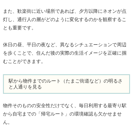
また、歓楽街に近い場所であれば、夕方以降にネオンが点
灯し、通行人の層がどのように変化するのかを観察するこ
とも重要です。
休日の昼、平日の夜など、異なるシチュエーションで周辺
を歩くことで、住んだ後の実際の生活イメージを正確に掴
むことができます。
駅から物件までのルート（たまご街道など）の明るさ
と人通りを見る
物件そのものの安全性だけでなく、毎日利用する最寄り駅
から自宅までの「帰宅ルート」の環境確認も欠かせませ
ん。