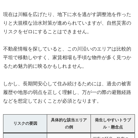
現在は川幅を広げたり、地下に水を逃がす調整池を作った
りと大規模な治水対策が進められていますが、自然災害の
リスクをゼロにすることはできません。
不動産情報を探していると、この川沿いのエリアは比較的
平坦で移動しやすく、家賃相場も手頃な物件が多く見つか
るため魅力的に映るかもしれません。
しかし、長期間安心して住み続けるためには、過去の被害
履歴や地形の弱点を正しく理解し、万が一の際の避難経路
などを想定しておくことが必須となります。
具体的な該当エリア
発生しやすいトラブ
リスクの要因
の例
ル・懸念点