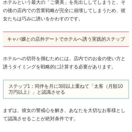
ホテルという最大の「ご褒美」を先出ししてしまうと、そ
の後の店内での営業戦略が完全に崩壊してしまうため、彼
女たちは巧みに誘いをかわすのです。
キャバ嬢との店外デートでホテルへ誘う実践的ステップ
ホテルへの切符を掴むためには、店内でのお金の使い方と
誘うタイミングを戦略的に計算する必要があります。
ステップ1：同伴を月に3回以上重ねて「太客（月額10
万円以上）」と認識させる
まずは、彼女の警戒心を解き、あなたを大切なお客様とし
て認識させることが絶対条件です。