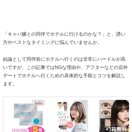
「キャバ嬢との同伴でホテルに行けるのかな？」と、誘い
方やベストなタイミングに悩んでいませんか。
結論として同伴前にホテルへ行くのは非常にハードルが高
いですが、この記事ではNGな理由や、アフターなどの店外
デートでホテルへ行くための具体的な手順とコツを解説し
ます。