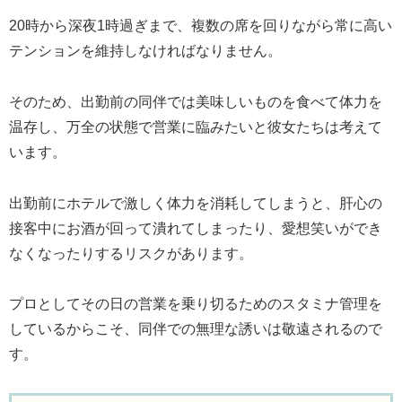
20時から深夜1時過ぎまで、複数の席を回りながら常に高い
テンションを維持しなければなりません。
そのため、出勤前の同伴では美味しいものを食べて体力を
温存し、万全の状態で営業に臨みたいと彼女たちは考えて
います。
出勤前にホテルで激しく体力を消耗してしまうと、肝心の
接客中にお酒が回って潰れてしまったり、愛想笑いができ
なくなったりするリスクがあります。
プロとしてその日の営業を乗り切るためのスタミナ管理を
しているからこそ、同伴での無理な誘いは敬遠されるので
す。