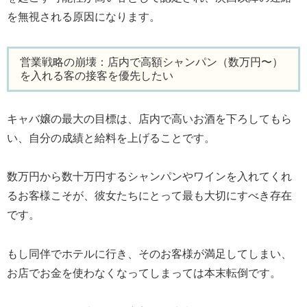
を無視される原因になります。
営業戦略の崩壊：店内で高額シャンパン（数万円〜）
を入れる客の接客を優先したい
キャバ嬢の最大の目標は、店内で高いお酒を下ろしてもら
い、自分の成績と給料を上げることです。
数万円から数十万円するシャンパンやワインを入れてくれ
るお客様こそが、彼女たちにとって最も大切にすべき存在
です。
もし同伴でホテルに行き、そのお客様が満足してしまい、
お店でお金を使わなくなってしまっては本末転倒です。