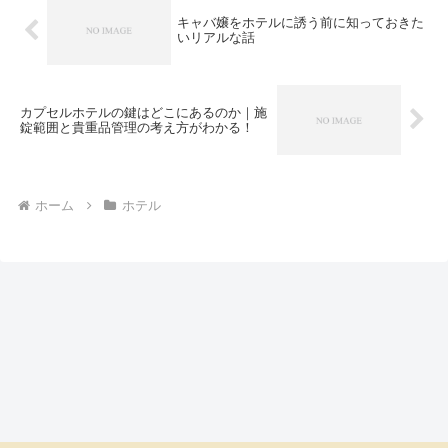
キャバ嬢をホテルに誘う前に知っておきた
いリアルな話
カプセルホテルの鍵はどこにあるのか｜施
錠範囲と貴重品管理の考え方がわかる！
ホーム
ホテル