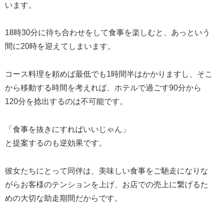
います。
18時30分に待ち合わせをして食事を楽しむと、あっという
間に20時を迎えてしまいます。
コース料理を頼めば最低でも1時間半はかかりますし、そこ
から移動する時間を考えれば、ホテルで過ごす90分から
120分を捻出するのは不可能です。
「食事を抜きにすればいいじゃん」
と提案するのも逆効果です。
彼女たちにとって同伴は、美味しい食事をご馳走になりな
がらお客様のテンションを上げ、お店での売上に繋げるた
めの大切な助走期間だからです。