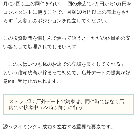
月に3回以上の同伴を行い、1回の来店で3万円から5万円を
コンスタントに使うことで、月額10万円以上の売上をもた
らす「太客」のポジションを確立してください。
この投資期間を惜しんで焦って誘うと、ただの体目的の安
い客として処理されてしまいます。
「この人はいつも私のお店での立場を良くしてくれる」
という信頼残高が貯まって初めて、店外デートの提案が好
意的に受け止められます。
ステップ2：店外デートの約束は、同伴時ではなく店
内での接客中（22時以降）に行う
誘うタイミングも成功を左右する重要な要素です。