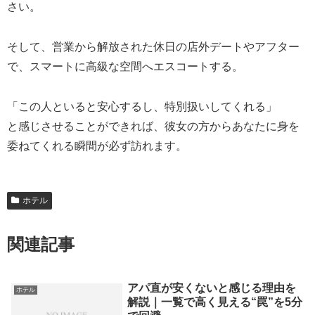
さい。
そして、営業から解放された休日の店外デートやアフター
で、スマートに高級な空間へエスコートする。
「この人といると安心するし、特別扱いしてくれる」
と感じさせることができれば、彼女の方からあなたに身を
委ねてくれる瞬間が必ず訪れます。
ホテル
関連記事
アパ直が安くないと感じる理由を
ホテル
解説｜一覧で高く見える“罠”を5分