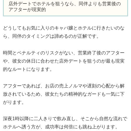
店外デートでホテルを狙うなら、同伴よりも営業後の
アフターが現実的
どうしてもお気に入りのキャバ嬢とホテルに行きたいのな
ら、同伴のタイミングは諦めるのが正解です。
時間とペナルティのリスクがない、営業終了後のアフター
や、彼女の休日に合わせた店外デートを狙うのが最も現実
的なルートになります。
アフターであれば、お店の売上ノルマや遅刻の心配から解
放されているため、彼女たちの精神的なガードも一気に下
がります。
深夜1時以降に二人きりで飲み直し、そこから自然な流れで
ホテルへ誘う方が、成功率は何倍にも跳ね上がります。