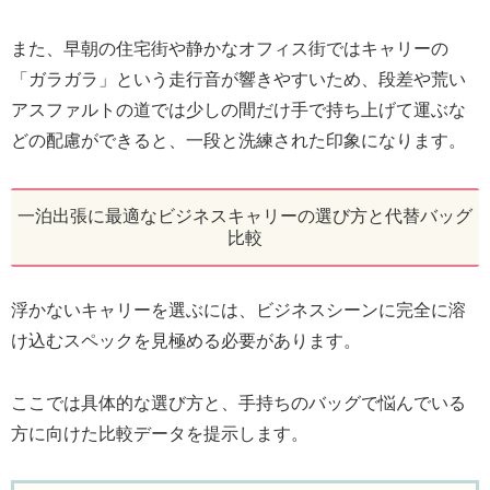
また、早朝の住宅街や静かなオフィス街ではキャリーの
「ガラガラ」という走行音が響きやすいため、段差や荒い
アスファルトの道では少しの間だけ手で持ち上げて運ぶな
どの配慮ができると、一段と洗練された印象になります。
一泊出張に最適なビジネスキャリーの選び方と代替バッグ
比較
浮かないキャリーを選ぶには、ビジネスシーンに完全に溶
け込むスペックを見極める必要があります。
ここでは具体的な選び方と、手持ちのバッグで悩んでいる
方に向けた比較データを提示します。