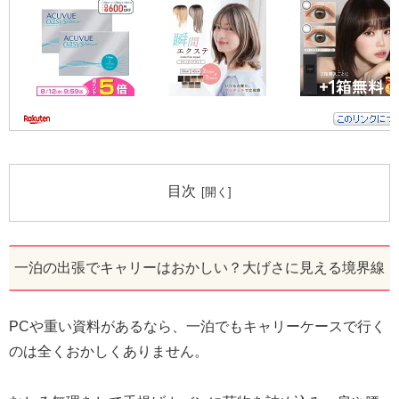
目次
一泊の出張でキャリーはおかしい？大げさに見える境界線
PCや重い資料があるなら、一泊でもキャリーケースで行く
のは全くおかしくありません。