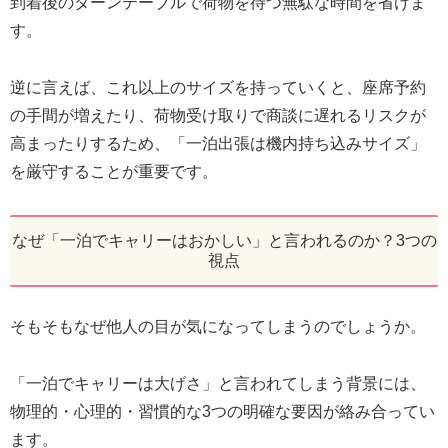
到着後のターンテーブルで荷物を待つ無駄な時間を省けま
す。
逆に言えば、これ以上のサイズを持っていくと、座席予約
の手間が増えたり、荷物受け取りで商談に遅れるリスクが
高まったりするため、「一泊出張は機内持ち込みサイズ」
を厳守することが重要です。
なぜ「一泊でキャリーはおかしい」と言われるのか？3つの
視点
そもそもなぜ他人の目が気になってしまうのでしょうか。
「一泊でキャリーは大げさ」と言われてしまう背景には、
物理的・心理的・習慣的な3つの明確な要因が絡み合ってい
ます。