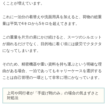
くことが増えています。
これに一泊分の着替えや洗面用具を加えると、荷物の総重
量は平気で4キロから5キロを超えてきます。
この重量を片方の肩にかけ続けると、スーツのシルエット
が崩れるだけでなく、目的地に着く頃には疲労でクタクタ
になってしまいます。
そのため、精密機器や重い資料を持ち運ぶという明確な理
由がある場合、一泊であってもキャリーケースを選択する
ことは自己管理の一環として非常に理にかなっています。
上司や同行者が「手提げ鞄のみ」の場合の気まずさと
対処法