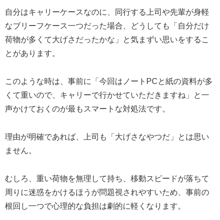
自分はキャリーケースなのに、同行する上司や先輩が身軽
なブリーフケース一つだった場合、どうしても「自分だけ
荷物が多くて大げさだったかな」と気まずい思いをするこ
とがあります。
このような時は、事前に「今回はノートPCと紙の資料が多
くて重いので、キャリーで行かせていただきますね」と一
声かけておくのが最もスマートな対処法です。
理由が明確であれば、上司も「大げさなやつだ」とは思い
ません。
むしろ、重い荷物を無理して持ち、移動スピードが落ちて
周りに迷惑をかけるほうが問題視されやすいため、事前の
根回し一つで心理的な負担は劇的に軽くなります。