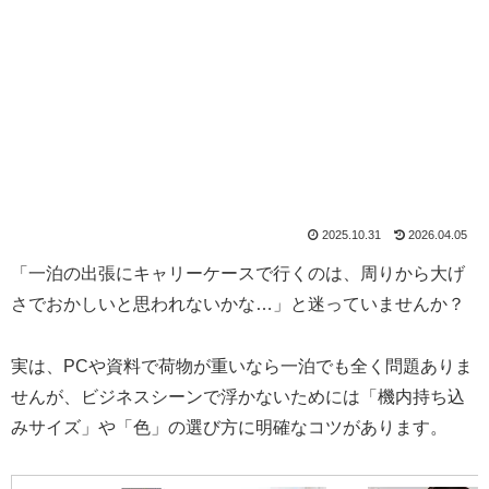
2025.10.31
2026.04.05
「一泊の出張にキャリーケースで行くのは、周りから大げ
さでおかしいと思われないかな…」と迷っていませんか？
実は、PCや資料で荷物が重いなら一泊でも全く問題ありま
せんが、ビジネスシーンで浮かないためには「機内持ち込
みサイズ」や「色」の選び方に明確なコツがあります。