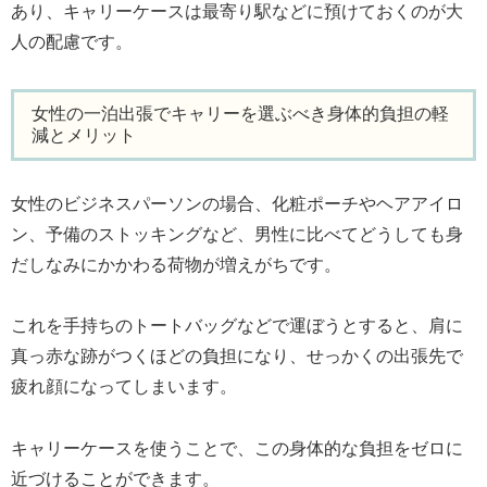
あり、キャリーケースは最寄り駅などに預けておくのが大
人の配慮です。
女性の一泊出張でキャリーを選ぶべき身体的負担の軽
減とメリット
女性のビジネスパーソンの場合、化粧ポーチやヘアアイロ
ン、予備のストッキングなど、男性に比べてどうしても身
だしなみにかかわる荷物が増えがちです。
これを手持ちのトートバッグなどで運ぼうとすると、肩に
真っ赤な跡がつくほどの負担になり、せっかくの出張先で
疲れ顔になってしまいます。
キャリーケースを使うことで、この身体的な負担をゼロに
近づけることができます。