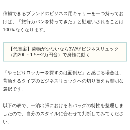
信頼できるブランドのビジネス用キャリーを一つ持ってお
けば、「旅行カバンを持ってきた」と勘違いされることは
100％なくなります。
【代替案】荷物が少ないなら3WAYビジネスリュック
（約20L・1.5〜2万円台）で身軽に動く
「やっぱりロッカーを探すのは面倒だ」と感じる場合は、
背負えるタイプのビジネスリュックへの切り替えも賢明な
選択です。
以下の表で、一泊出張における各バッグの特性を整理しま
したので、自分のスタイルに合わせて判断してみてくださ
い。