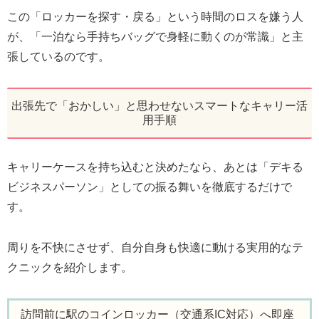
この「ロッカーを探す・戻る」という時間のロスを嫌う人
が、「一泊なら手持ちバッグで身軽に動くのが常識」と主
張しているのです。
出張先で「おかしい」と思わせないスマートなキャリー活
用手順
キャリーケースを持ち込むと決めたなら、あとは「デキる
ビジネスパーソン」としての振る舞いを徹底するだけで
す。
周りを不快にさせず、自分自身も快適に動ける実用的なテ
クニックを紹介します。
訪問前に駅のコインロッカー（交通系IC対応）へ即座