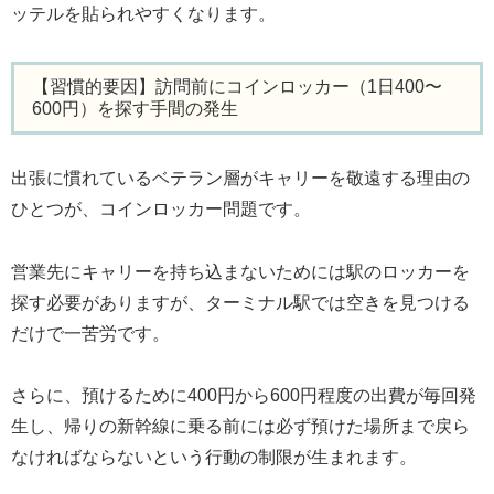
ッテルを貼られやすくなります。
【習慣的要因】訪問前にコインロッカー（1日400〜
600円）を探す手間の発生
出張に慣れているベテラン層がキャリーを敬遠する理由の
ひとつが、コインロッカー問題です。
営業先にキャリーを持ち込まないためには駅のロッカーを
探す必要がありますが、ターミナル駅では空きを見つける
だけで一苦労です。
さらに、預けるために400円から600円程度の出費が毎回発
生し、帰りの新幹線に乗る前には必ず預けた場所まで戻ら
なければならないという行動の制限が生まれます。