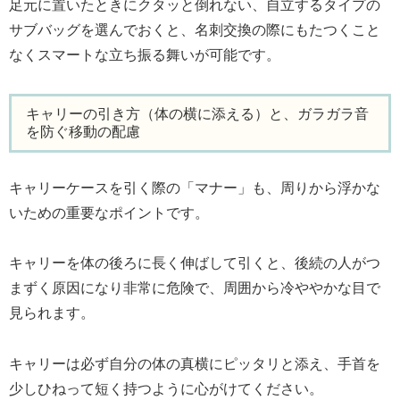
足元に置いたときにクタッと倒れない、自立するタイプの
サブバッグを選んでおくと、名刺交換の際にもたつくこと
なくスマートな立ち振る舞いが可能です。
キャリーの引き方（体の横に添える）と、ガラガラ音
を防ぐ移動の配慮
キャリーケースを引く際の「マナー」も、周りから浮かな
いための重要なポイントです。
キャリーを体の後ろに長く伸ばして引くと、後続の人がつ
まずく原因になり非常に危険で、周囲から冷ややかな目で
見られます。
キャリーは必ず自分の体の真横にピッタリと添え、手首を
少しひねって短く持つように心がけてください。