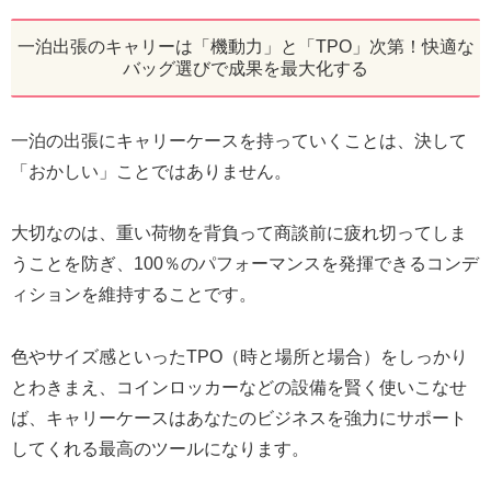
一泊出張のキャリーは「機動力」と「TPO」次第！快適な
バッグ選びで成果を最大化する
一泊の出張にキャリーケースを持っていくことは、決して
「おかしい」ことではありません。
大切なのは、重い荷物を背負って商談前に疲れ切ってしま
うことを防ぎ、100％のパフォーマンスを発揮できるコンデ
ィションを維持することです。
色やサイズ感といったTPO（時と場所と場合）をしっかり
とわきまえ、コインロッカーなどの設備を賢く使いこなせ
ば、キャリーケースはあなたのビジネスを強力にサポート
してくれる最高のツールになります。