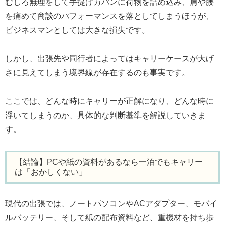
むしろ無理をして手提げカバンに荷物を詰め込み、肩や腰
を痛めて商談のパフォーマンスを落としてしまうほうが、
ビジネスマンとしては大きな損失です。
しかし、出張先や同行者によってはキャリーケースが大げ
さに見えてしまう境界線が存在するのも事実です。
ここでは、どんな時にキャリーが正解になり、どんな時に
浮いてしまうのか、具体的な判断基準を解説していきま
す。
【結論】PCや紙の資料があるなら一泊でもキャリー
は「おかしくない」
現代の出張では、ノートパソコンやACアダプター、モバイ
ルバッテリー、そして紙の配布資料など、重機材を持ち歩