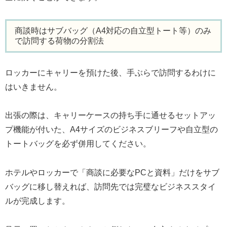
商談時はサブバッグ（A4対応の自立型トート等）のみ
で訪問する荷物の分割法
ロッカーにキャリーを預けた後、手ぶらで訪問するわけに
はいきません。
出張の際は、キャリーケースの持ち手に通せるセットアッ
プ機能が付いた、A4サイズのビジネスブリーフや自立型の
トートバッグを必ず併用してください。
ホテルやロッカーで「商談に必要なPCと資料」だけをサブ
バッグに移し替えれば、訪問先では完璧なビジネススタイ
ルが完成します。