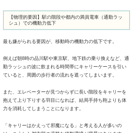
【物理的要因】駅の階段や都内の満員電車（通勤ラッ
シュ）での機動力低下
最も嫌がられる要因が、移動時の機動力の低下です。
例えば朝8時の品川駅や東京駅、地下鉄の乗り換えなど、通
勤ラッシュの波に飲まれる時間帯にキャリーケースを引い
ていると、周囲の歩行者の流れを遮ってしまいます。
また、エレベーターが見つからずに長い階段をキャリーを
抱えて上り下りする羽目になれば、結局手持ち鞄よりも体
力を消耗してしまうことになります。
「キャリーはかえって邪魔になる」と考える人が多いの