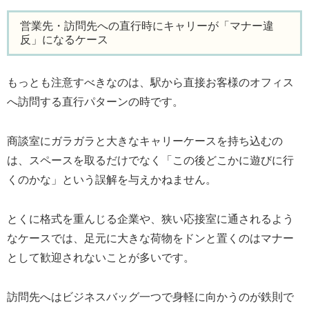
営業先・訪問先への直行時にキャリーが「マナー違
反」になるケース
もっとも注意すべきなのは、駅から直接お客様のオフィス
へ訪問する直行パターンの時です。
商談室にガラガラと大きなキャリーケースを持ち込むの
は、スペースを取るだけでなく「この後どこかに遊びに行
くのかな」という誤解を与えかねません。
とくに格式を重んじる企業や、狭い応接室に通されるよう
なケースでは、足元に大きな荷物をドンと置くのはマナー
として歓迎されないことが多いです。
訪問先へはビジネスバッグ一つで身軽に向かうのが鉄則で