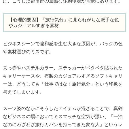
は、こうした都市部の過酷な移動環境が背景にあります。
【心理的要因】「旅行気分」に見られがちな派手な色
やカジュアルすぎる素材
ビジネスシーンで違和感を生む大きな原因が、バッグの色
や素材選びのミスです。
真っ赤やパステルカラー、ステッカーがベタベタ貼られた
キャリーケースや、布製のカジュアルすぎるソフトキャリ
ーは、どうしても「仕事ではなく旅行気分」という印象を
与えてしまいます。
スーツ姿のなかにそうしたアイテムが混ざることで、真剣
なビジネスの場においてミスマッチな空気が漂い、「一泊
なのにわざわざ旅行カバンを持ってきた変な人」というレ