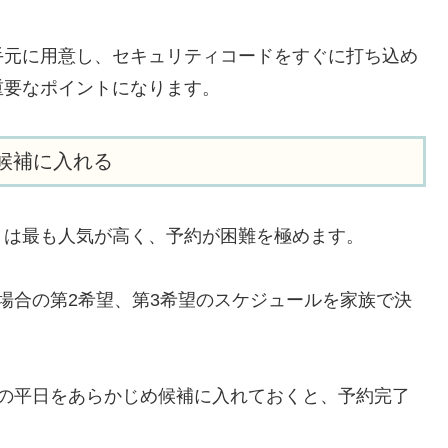
手元に用意し、セキュリティコードをすぐに打ち込め
重要なポイントになります。
も候補に入れる
30）は最も人気が高く、予約が困難を極めます。
場合の第2希望、第3希望のスケジュールを家族で決
日などの平日をあらかじめ候補に入れておくと、予約完了