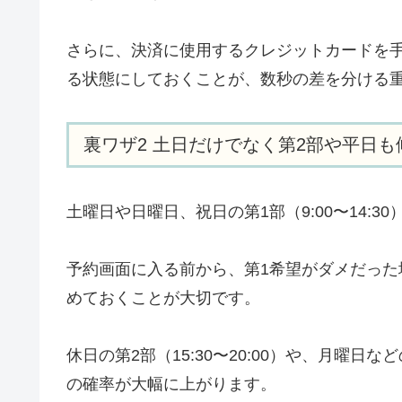
さらに、決済に使用するクレジットカードを
る状態にしておくことが、数秒の差を分ける
裏ワザ2 土日だけでなく第2部や平日
土曜日や日曜日、祝日の第1部（9:00〜14:
予約画面に入る前から、第1希望がダメだった
めておくことが大切です。
休日の第2部（15:30〜20:00）や、月曜
の確率が大幅に上がります。