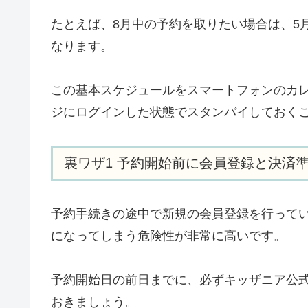
たとえば、8月中の予約を取りたい場合は、5
なります。
この基本スケジュールをスマートフォンのカレ
ジにログインした状態でスタンバイしておく
裏ワザ1 予約開始前に会員登録と決済
予約手続きの途中で新規の会員登録を行って
になってしまう危険性が非常に高いです。
予約開始日の前日までに、必ずキッザニア公
おきましょう。