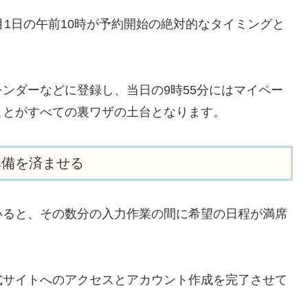
月1日の午前10時が予約開始の絶対的なタイミングと
ンダーなどに登録し、当日の9時55分にはマイペー
ことがすべての裏ワザの土台となります。
準備を済ませる
いると、その数分の入力作業の間に希望の日程が満席
式サイトへのアクセスとアカウント作成を完了させて