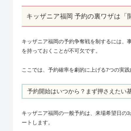
キッザニア福岡 予約の裏ワザは「
キッザニア福岡の予約争奪戦を制するには、
を持っておくことが不可欠です。
ここでは、予約確率を劇的に上げる7つの実践
予約開始はいつから？まず押さえたい
キッザニア福岡の一般予約は、来場希望日の3
ートします。