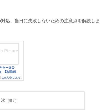
の対処、当日に失敗しないための注意点を解説しま
目次