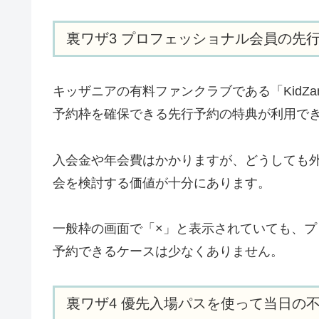
裏ワザ3 プロフェッショナル会員の先
キッザニアの有料ファンクラブである「KidZania
予約枠を確保できる先行予約の特典が利用で
入会金や年会費はかかりますが、どうしても
会を検討する価値が十分にあります。
一般枠の画面で「×」と表示されていても、プ
予約できるケースは少なくありません。
裏ワザ4 優先入場パスを使って当日の