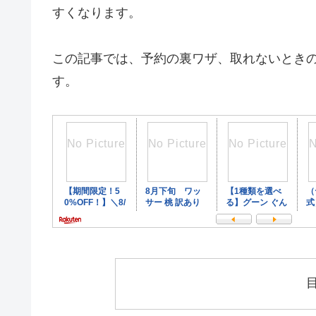
すくなります。
この記事では、予約の裏ワザ、取れないとき
す。