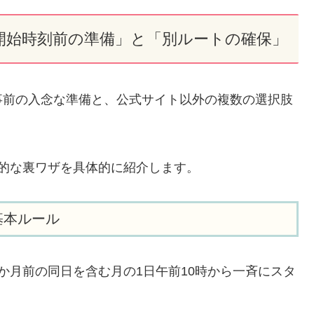
開始時刻前の準備」と「別ルートの確保」
事前の入念な準備と、公式サイト以外の複数の選択肢
的な裏ワザを具体的に紹介します。
基本ルール
か月前の同日を含む月の1日午前10時から一斉にスタ