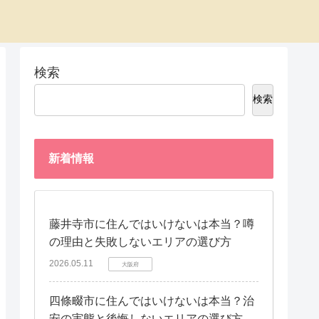
検索
検索
新着情報
藤井寺市に住んではいけないは本当？噂
の理由と失敗しないエリアの選び方
2026.05.11
大阪府
四條畷市に住んではいけないは本当？治
安の実態と後悔しないエリアの選び方