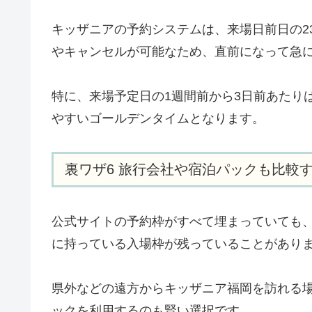
キッザニアの予約システムは、来場日前日の2
やキャンセルが可能なため、直前になって急
特に、来場予定日の1週間前から3日前あたり
やすいゴールデンタイムとなります。
裏ワザ6 旅行会社や宿泊パックも比較
公式サイトの予約枠がすべて埋まっていても、じ
に持っている入場枠が残っていることがあり
県外などの遠方からキッザニア福岡を訪れる
ックを利用するのも賢い選択です。