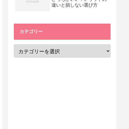
違いと損しない選び方
カテゴリー