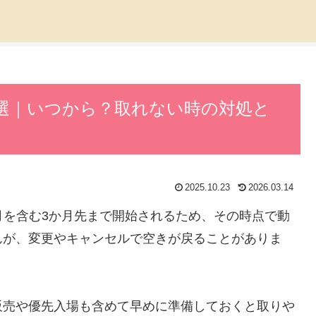
7選｜いつから？取れない時の対処と
2025.10.23
2026.03.14
当月を含む3か月先まで開始されるため、その時点で動
んが、変更やキャンセルで空きが戻ることがありま
販売や優先入場も含めて早めに準備しておくと取りや