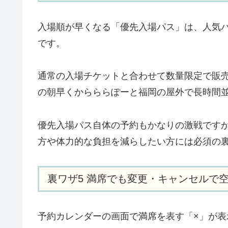
入場順が早くなる「優先入場パス」は、人気
です。
通常の入場チケットと合わせて数量限定で販
の朝早くからららぽーと福岡の屋外で長時間
優先入場パス自体の予約もかなりの激戦です
方や体力的な負担を減らしたい方には必須の
裏ワザ5 満席でも変更・キャンセルで
予約カレンダーの画面で満席を表す「×」が