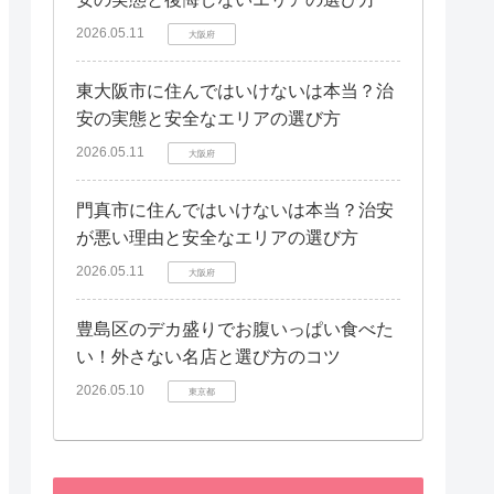
2026.05.11
大阪府
東大阪市に住んではいけないは本当？治
安の実態と安全なエリアの選び方
2026.05.11
大阪府
門真市に住んではいけないは本当？治安
が悪い理由と安全なエリアの選び方
2026.05.11
大阪府
豊島区のデカ盛りでお腹いっぱい食べた
い！外さない名店と選び方のコツ
2026.05.10
東京都