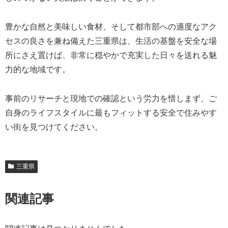
豊かな自然と美味しい食材、そして都市部への適度なアク
セスの良さを兼ね備えた三重県は、生活の基盤を安全な場
所にさえ置けば、非常に穏やかで充実した日々を送れる魅
力的な地域です。
事前のリサーチと現地での確認という労力を惜しまず、ご
自身のライフスタイルに最もフィットする安全で住みやす
い街を見つけてください。
三重県
関連記事