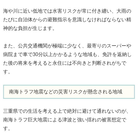
海や川に近い低地では水害リスクが常に付き纏い、大雨の
たびに自治体からの避難指示を意識しなければならない精
神的な負担が生じます。
また、公共交通機関が極端に少なく、最寄りのスーパーや
病院まで車で30分以上かかるような地域も、免許を返納し
た後の将来を考えると永住には不向きと判断されがちで
す。
南海トラフ地震などの災害リスクが懸念される地域
三重県での生活を考える上で絶対に避けて通れないのが、
南海トラフ巨大地震による津波と強い揺れの被害想定で
す。