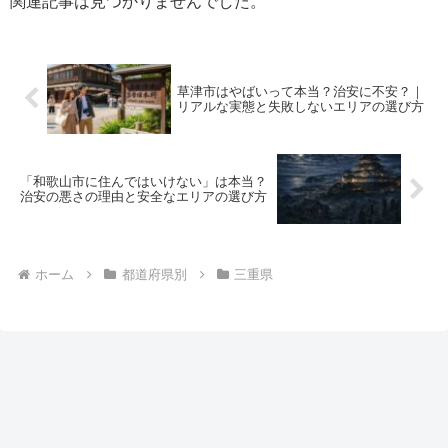
関連記事は見つかりませんでした。
草津市はやばいって本当？治安に不安？｜
リアルな実態と失敗しないエリアの選び方
「和歌山市に住んではいけない」は本当？
治安の悪さの理由と安全なエリアの選び方
ホーム
都道府県別
三重県