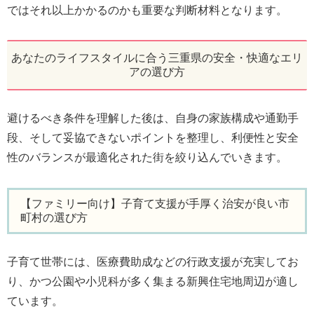
ではそれ以上かかるのかも重要な判断材料となります。
あなたのライフスタイルに合う三重県の安全・快適なエリ
アの選び方
避けるべき条件を理解した後は、自身の家族構成や通勤手
段、そして妥協できないポイントを整理し、利便性と安全
性のバランスが最適化された街を絞り込んでいきます。
【ファミリー向け】子育て支援が手厚く治安が良い市
町村の選び方
子育て世帯には、医療費助成などの行政支援が充実してお
り、かつ公園や小児科が多く集まる新興住宅地周辺が適し
ています。