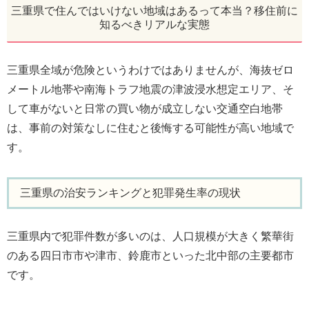
三重県で住んではいけない地域はあるって本当？移住前に
知るべきリアルな実態
三重県全域が危険というわけではありませんが、海抜ゼロ
メートル地帯や南海トラフ地震の津波浸水想定エリア、そ
して車がないと日常の買い物が成立しない交通空白地帯
は、事前の対策なしに住むと後悔する可能性が高い地域で
す。
三重県の治安ランキングと犯罪発生率の現状
三重県内で犯罪件数が多いのは、人口規模が大きく繁華街
のある四日市市や津市、鈴鹿市といった北中部の主要都市
です。