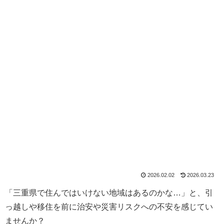
2026.02.02
2026.03.23
「三重県で住んではいけない地域はあるのかな…」と、引
っ越しや移住を前に治安や災害リスクへの不安を感じてい
ませんか？