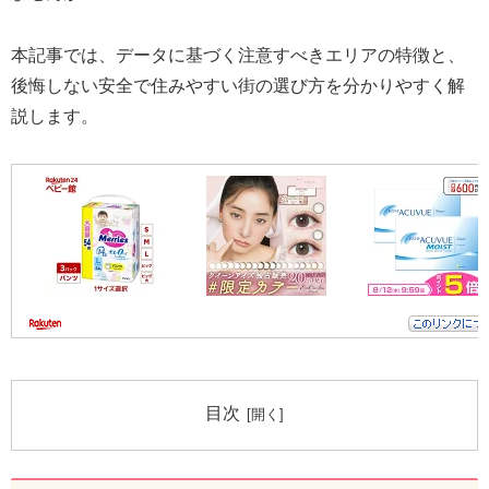
本記事では、データに基づく注意すべきエリアの特徴と、
後悔しない安全で住みやすい街の選び方を分かりやすく解
説します。
目次