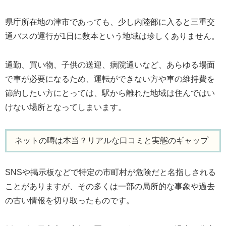
県庁所在地の津市であっても、少し内陸部に入ると三重交
通バスの運行が1日に数本という地域は珍しくありません。
通勤、買い物、子供の送迎、病院通いなど、あらゆる場面
で車が必要になるため、運転ができない方や車の維持費を
節約したい方にとっては、駅から離れた地域は住んではい
けない場所となってしまいます。
ネットの噂は本当？リアルな口コミと実態のギャップ
SNSや掲示板などで特定の市町村が危険だと名指しされる
ことがありますが、その多くは一部の局所的な事象や過去
の古い情報を切り取ったものです。