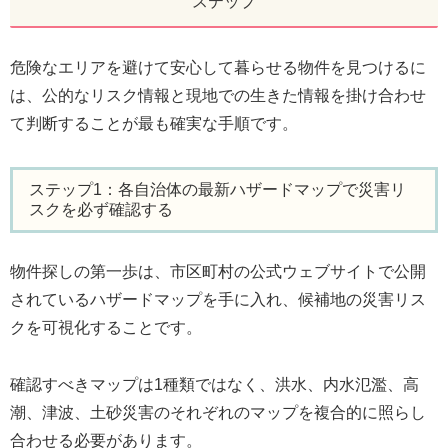
ステップ
危険なエリアを避けて安心して暮らせる物件を見つけるに
は、公的なリスク情報と現地での生きた情報を掛け合わせ
て判断することが最も確実な手順です。
ステップ1：各自治体の最新ハザードマップで災害リ
スクを必ず確認する
物件探しの第一歩は、市区町村の公式ウェブサイトで公開
されているハザードマップを手に入れ、候補地の災害リス
クを可視化することです。
確認すべきマップは1種類ではなく、洪水、内水氾濫、高
潮、津波、土砂災害のそれぞれのマップを複合的に照らし
合わせる必要があります。