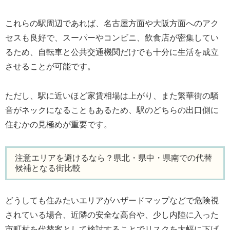
これらの駅周辺であれば、名古屋方面や大阪方面へのアク
セスも良好で、スーパーやコンビニ、飲食店が密集してい
るため、自転車と公共交通機関だけでも十分に生活を成立
させることが可能です。
ただし、駅に近いほど家賃相場は上がり、また繁華街の騒
音がネックになることもあるため、駅のどちらの出口側に
住むかの見極めが重要です。
注意エリアを避けるなら？県北・県中・県南での代替
候補となる街比較
どうしても住みたいエリアがハザードマップなどで危険視
されている場合、近隣の安全な高台や、少し内陸に入った
市町村を代替案として検討することでリスクを大幅に下げ